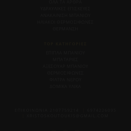
ΟΛΑ ΤΑ ΑΡΘΡΑ
ΥΔΡΑΥΛΙΚΕΣ ΕΠΙΣΚΕΥΕΣ
ΑΝΑΚΑΙΝΙΣΗ ΜΠΑΝΙΟΥ
ΗΛΙΑΚΟΙ ΘΕΡΜΟΣΙΦΩΝΕΣ
ΘΕΡΜΑΝΣΗ
TOP ΚΑΤΗΓΟΡΙΕΣ
ΕΠΙΠΛΑ ΜΠΑΝΙΟΥ
ΜΠΑΤΑΡΙΕΣ
ΑΞΕΣΟΥΑΡ ΜΠΑΝΙΟΥ
ΘΕΡΜΟΣΙΦΩΝΕΣ
ΦΙΛΤΡΑ ΝΕΡΟΥ
ΔΟΜΙΚΑ ΥΛΙΚΑ
ΕΠΙΚΟΙΝΩΝΙΑ
2107759214
|
6974226095
|
XRISTOSKOUTOUKIS@GMAIL.COM