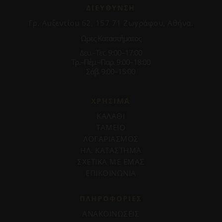
ΔΙΕΥΘΥΝΣΗ
Γρ. Αυξεντίου 62, 157 71 Ζωγράφου, Αθήνα.
Ωρες Καταστήματος
Δευ.–Τετ. 9:00–17:00
Τρ.–Πέμ.–Παρ. 9:00–18:00
Σάβ. 9:00–15:00
ΧΡΗΣΙΜΑ
ΚΑΛΑΘΙ
ΤΑΜΕΙΟ
ΛΟΓΑΡΙΑΣΜΟΣ
ΗΛ. ΚΑΤΑΣΤΗΜΑ
ΣΧΕΤΙΚΑ ΜΕ ΕΜΑΣ
ΕΠΙΚΟΙΝΩΝΙΑ
ΠΛΗΡΟΦΟΡΊΕΣ
ΑΝΑΚΟΙΝΩΣΕΙΣ