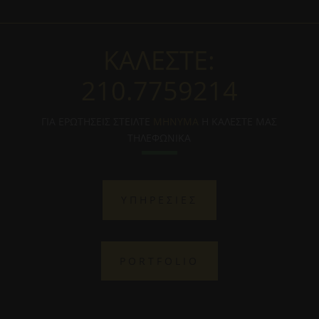
ΚΑΛΕΣΤΕ:
210.7759214
ΓΙΑ ΕΡΩΤΗΣΕΙΣ ΣΤΕΙΛΤΕ
ΜΗΝΥΜΑ
Η ΚΑΛΕΣΤΕ ΜΑΣ
ΤΗΛΕΦΩΝΙΚΑ
ΥΠΗΡΕΣΙΕΣ
PORTFOLIO