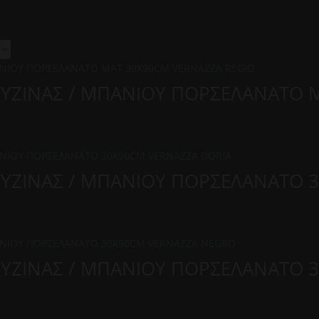
ΟΥΖΙΝΑΣ / ΜΠΑΝΙΟΥ ΠΟΡΣΕΛΑΝΑΤΟ 
ΟΥΖΙΝΑΣ / ΜΠΑΝΙΟΥ ΠΟΡΣΕΛΑΝΑΤΟ 
ΟΥΖΙΝΑΣ / ΜΠΑΝΙΟΥ ΠΟΡΣΕΛΑΝΑΤΟ 