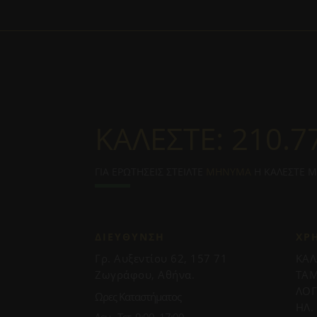
ΚΑΛΕΣΤΕ:
210.7
ΓΙΑ ΕΡΩΤΗΣΕΙΣ ΣΤΕΙΛΤΕ
ΜΗΝΥΜΑ
Η ΚΑΛΕΣΤΕ 
ΔΙΕΥΘΥΝΣΗ
ΧΡ
Γρ. Αυξεντίου 62, 157 71
ΚΑΛ
Ζωγράφου, Αθήνα.
ΤΑΜ
ΛΟ
Ωρες Καταστήματος
ΗΛ.