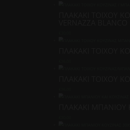
ΠΛΑΚΑΚΙ ΤΟΙΧΟΥ Κ
VERNAZZA BLANCO
€
30,00
ΠΛΑΚΑΚΙ ΤΟΙΧΟΥ Κ
€
36,00
ΠΛΑΚΑΚΙ ΤΟΙΧΟΥ Κ
€
36,00
ΠΛΑΚΑΚΙ ΜΠΑΝΙΟΥ Κ
€
30,00