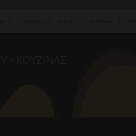
ΑΡΧΙΚΗ
ΥΠΗΡΕΣΙΕΣ
ΜΠΑΝΙΟ
ΘΕΡΜΑΝΣΗ
ΚΟΥ
Υ - ΚΟΥΖΙΝΑΣ