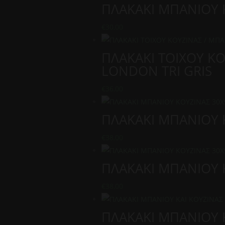
ΠΛΑΚΑΚΙ ΜΠΑΝΙΟΥ 
€
30,00
ΠΛΑΚΑΚΙ TOIXOY K
LONDON TRI GRIS
€
36,00
ΠΛΑΚΑΚΙ ΜΠΑΝΙΟΥ 
€
38,00
ΠΛΑΚΑΚΙ ΜΠΑΝΙΟΥ 
€
38,00
ΠΛΑΚΑΚΙ ΜΠΑΝΙΟΥ 