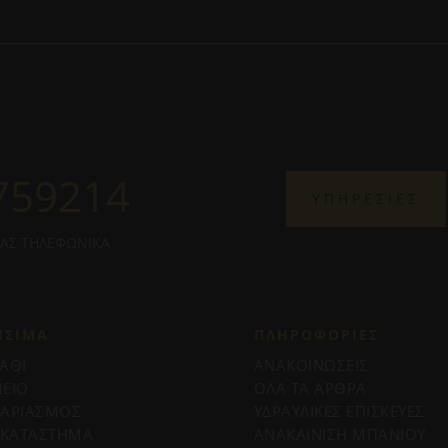
759214
ΥΠΗΡΕΣΙΕΣ
ΜΑΣ ΤΗΛΕΦΩΝΙΚΑ
ΗΣΙΜΑ
ΠΛΗΡΟΦΟΡΊΕΣ
ΑΘΙ
ΑΝΑΚΟΙΝΩΣΕΙΣ
ΕΙΟ
ΟΛΑ ΤΑ ΑΡΘΡΑ
ΓΑΡΙΑΣΜΟΣ
ΥΔΡΑΥΛΙΚΕΣ ΕΠΙΣΚΕΥΕΣ
 ΚΑΤΑΣΤΗΜΑ
ΑΝΑΚΑΙΝΙΣΗ ΜΠΑΝΙΟΥ