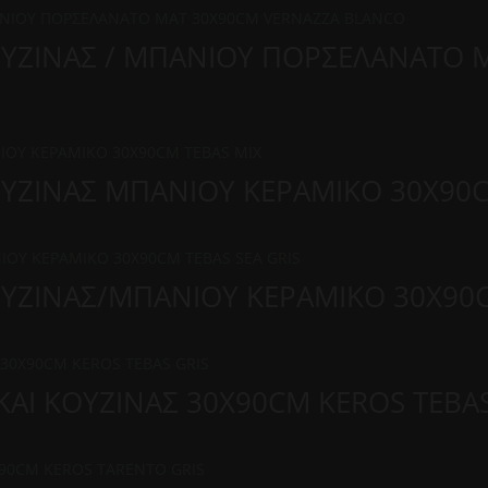
ΟΥΖΙΝΑΣ / ΜΠΑΝΙΟΥ ΠΟΡΣΕΛΑΝΑΤΟ 
ΟΥΖΙΝΑΣ ΜΠΑΝΙΟΥ ΚΕΡΑΜΙΚΟ 30X90C
ΟΥΖΙΝΑΣ/ΜΠΑΝΙΟΥ ΚΕΡΑΜΙΚΟ 30Χ90C
ΑΙ ΚΟΥΖΙΝΑΣ 30Χ90CM KEROS TEBAS