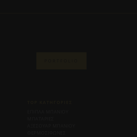
PORTFOLIO
TOP ΚΑΤΗΓΟΡΙΕΣ
ΕΠΙΠΛΑ ΜΠΑΝΙΟΥ
ΜΠΑΤΑΡΙΕΣ
ΑΞΕΣΟΥΑΡ ΜΠΑΝΙΟΥ
ΘΕΡΜΟΣΙΦΩΝΕΣ