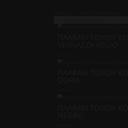
Βλέπετε 1–12 από 86 αποτελέσματα
ΠΛΑΚΑΚΙ ΤΟΙΧΟΥ Κ
VERNAZZA REGIO
€
36,00
ΠΛΑΚΑΚΙ ΤΟΙΧΟΥ Κ
DORIA
€
36,00
ΠΛΑΚΑΚΙ ΤΟΙΧΟΥ Κ
NEGRO
€
30,00