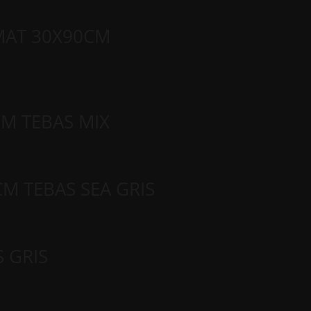
ΜΑΤ 30Χ90CM
M TEBAS MIX
M TEBAS SEA GRIS
 GRIS