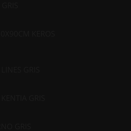
 GRIS
30Χ90CM KEROS
LINES GRIS
KENTIA GRIS
RNO GRIS