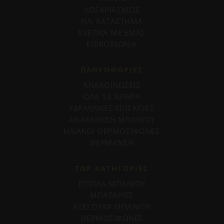
ΛΟΓΑΡΙΑΣΜΟΣ
ΗΛ. ΚΑΤΑΣΤΗΜΑ
ΣΧΕΤΙΚΑ ΜΕ ΕΜΑΣ
ΕΠΙΚΟΙΝΩΝΙΑ
ΠΛΗΡΟΦΟΡΊΕΣ
ΑΝΑΚΟΙΝΩΣΕΙΣ
ΟΛΑ ΤΑ ΑΡΘΡΑ
ΥΔΡΑΥΛΙΚΕΣ ΕΠΙΣΚΕΥΕΣ
ΑΝΑΚΑΙΝΙΣΗ ΜΠΑΝΙΟΥ
ΗΛΙΑΚΟΙ ΘΕΡΜΟΣΙΦΩΝΕΣ
ΘΕΡΜΑΝΣΗ
TOP ΚΑΤΗΓΟΡΙΕΣ
ΕΠΙΠΛΑ ΜΠΑΝΙΟΥ
ΜΠΑΤΑΡΙΕΣ
ΑΞΕΣΟΥΑΡ ΜΠΑΝΙΟΥ
ΘΕΡΜΟΣΙΦΩΝΕΣ