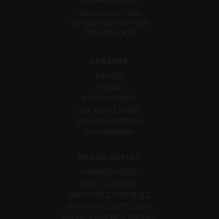
Δευ.–Τετ. 9:00–17:00
Τρ.–Πέμ.–Παρ. 9:00–18:00
Σάβ. 9:00–15:00
ΧΡΗΣΙΜΑ
ΚΑΛΑΘΙ
ΤΑΜΕΙΟ
ΛΟΓΑΡΙΑΣΜΟΣ
ΗΛ. ΚΑΤΑΣΤΗΜΑ
ΣΧΕΤΙΚΑ ΜΕ ΕΜΑΣ
ΕΠΙΚΟΙΝΩΝΙΑ
ΠΛΗΡΟΦΟΡΊΕΣ
ΑΝΑΚΟΙΝΩΣΕΙΣ
ΟΛΑ ΤΑ ΑΡΘΡΑ
ΥΔΡΑΥΛΙΚΕΣ ΕΠΙΣΚΕΥΕΣ
ΑΝΑΚΑΙΝΙΣΗ ΜΠΑΝΙΟΥ
ΗΛΙΑΚΟΙ ΘΕΡΜΟΣΙΦΩΝΕΣ