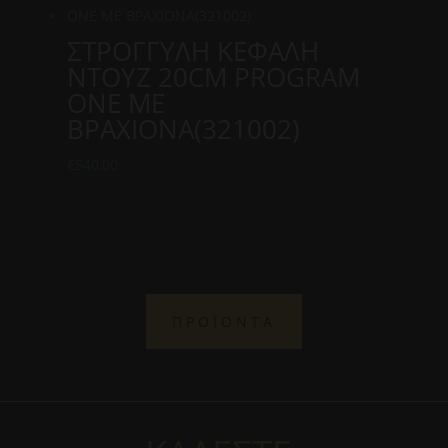
ΣΤΡΟΓΓΥΛΗ ΚΕΦΑΛΗ
ΝΤΟΥΖ 20CM PROGRAM
ONE ΜΕ
ΒΡΑΧΙΟΝΑ(321002)
€
540,00
ΠΡΟΪΟΝΤΑ