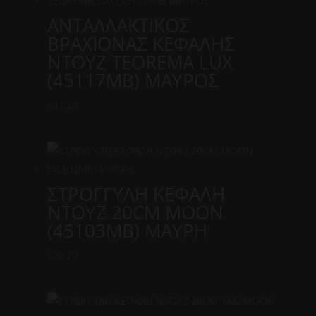
ΑΝΤΑΛΛΑΚΤΙΚΟΣ
ΒΡΑΧΙΟΝΑΣ ΚΕΦΑΛΗΣ
ΝΤΟΥΖ TEOREMA LUX
(45117MB) ΜΑΥΡΟΣ
€
41,40
ΣΤΡΟΓΓΥΛΗ ΚΕΦΑΛΗ
ΝΤΟΥΖ 20CM MOON
(45103MB) ΜΑΥΡΗ
€
79,20