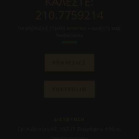
ΚΑΛΕΣΤΕ:
210.7759214
ΓΙΑ ΕΡΩΤΗΣΕΙΣ ΣΤΕΙΛΤΕ
ΜΗΝΥΜΑ
Η ΚΑΛΕΣΤΕ ΜΑΣ
ΤΗΛΕΦΩΝΙΚΑ
ΥΠΗΡΕΣΙΕΣ
PORTFOLIO
ΔΙΕΥΘΥΝΣΗ
Γρ. Αυξεντίου 62, 157 71 Ζωγράφου, Αθήνα.
Ωρες Καταστήματος