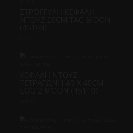
ΣΤΡΟΓΓΥΛΗ ΚΕΦΑΛΗ
ΝΤΟΥΖ 20CM TAG MOON
(45103)
€
36,90
ΚΕΦΑΛΗ ΝΤΟΥΖ
ΤΕΤΡΑΓΩΝΗ 40 Χ 40CM
LOG 2 MOON (45110)
€
134,10