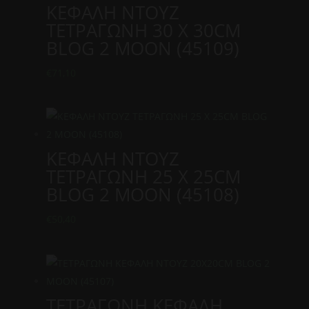
ΚΕΦΑΛΗ ΝΤΟΥΖ
ΤΕΤΡΑΓΩΝΗ 30 Χ 30CM
BLOG 2 MOON (45109)
€
71,10
ΚΕΦΑΛΗ ΝΤΟΥΖ
ΤΕΤΡΑΓΩΝΗ 25 Χ 25CM
BLOG 2 MOON (45108)
€
50,40
ΤΕΤΡΑΓΩΝΗ ΚΕΦΑΛΗ