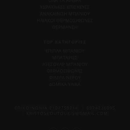
ΟΛΑ ΤΑ ΑΡΘΡΑ
ΥΔΡΑΥΛΙΚΕΣ ΕΠΙΣΚΕΥΕΣ
ΑΝΑΚΑΙΝΙΣΗ ΜΠΑΝΙΟΥ
ΗΛΙΑΚΟΙ ΘΕΡΜΟΣΙΦΩΝΕΣ
ΘΕΡΜΑΝΣΗ
TOP ΚΑΤΗΓΟΡΙΕΣ
ΕΠΙΠΛΑ ΜΠΑΝΙΟΥ
ΜΠΑΤΑΡΙΕΣ
ΑΞΕΣΟΥΑΡ ΜΠΑΝΙΟΥ
ΘΕΡΜΟΣΙΦΩΝΕΣ
ΦΙΛΤΡΑ ΝΕΡΟΥ
ΔΟΜΙΚΑ ΥΛΙΚΑ
ΕΠΙΚΟΙΝΩΝΙΑ
2107759214
|
6974226095
|
XRISTOSKOUTOUKIS@GMAIL.COM