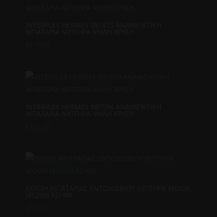
INTERFLEX HERMES 087475 ΑΝΑΜΕΙΚΤΙΚΗ
ΜΠΑΤΑΡΙΑ ΝΙΠΤΗΡΑ ΨΗΛΗ ΧΡΥΣΗ
€
118,00
INTERFLEX HERMES 087594 ΑΝΑΜΕΙΚΤΙΚΗ
ΜΠΑΤΑΡΙΑ ΝΙΠΤΗΡΑ ΨΗΛΗ ΧΡΥΣΗ
€
133,00
ΕΚΡΟΗ ΜΠΑΤΑΡΙΑΣ ΕΝΤΟΙΧΙΣΜΟΥ ΝΙΠΤΗΡΑ MOON
(45209) ΑΣΗΜΙ
€
57,60