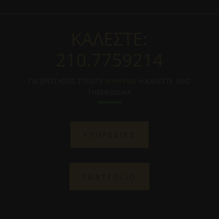
ΚΑΛΕΣΤΕ:
210.7759214
ΓΙΑ ΕΡΩΤΗΣΕΙΣ ΣΤΕΙΛΤΕ
ΜΗΝΥΜΑ
Η ΚΑΛΕΣΤΕ ΜΑΣ
ΤΗΛΕΦΩΝΙΚΑ
ΥΠΗΡΕΣΙΕΣ
PORTFOLIO