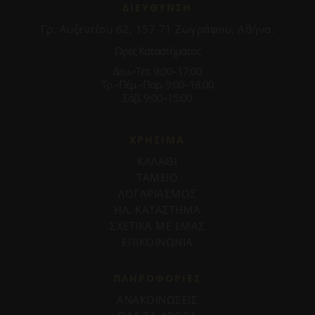
ΔΙΕΥΘΥΝΣΗ
Γρ. Αυξεντίου 62, 157 71 Ζωγράφου, Αθήνα.
Ωρες Καταστήματος
Δευ.–Τετ. 9:00–17:00
Τρ.–Πέμ.–Παρ. 9:00–18:00
Σάβ. 9:00–15:00
ΧΡΗΣΙΜΑ
ΚΑΛΑΘΙ
ΤΑΜΕΙΟ
ΛΟΓΑΡΙΑΣΜΟΣ
ΗΛ. ΚΑΤΑΣΤΗΜΑ
ΣΧΕΤΙΚΑ ΜΕ ΕΜΑΣ
ΕΠΙΚΟΙΝΩΝΙΑ
ΠΛΗΡΟΦΟΡΊΕΣ
ΑΝΑΚΟΙΝΩΣΕΙΣ