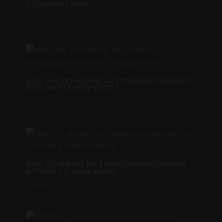
ΕΞΟΔΟΥ ΡΟΖ ΧΡΥΣΗ
€
272,00
IMEX LINE ΣΕΤ ΜΙΚΤΗΣ ΚΑΙ ΣΤΟΜΙΟ ΕΝΤΟΙΧΙΣΜΟΥ
ΝΙΠΤΗΡΑ 1 ΕΞΟΔΟΥ ΧΡΥΣΟ
€
272,00
IMEX ΣΕΤ ΜΙΚΤΗΣ ΚΑΙ ΣΤΟΜΙΟ ΕΝΤΟΙΧΙΣΜΟΥ ΓΙΑ
ΝΙΠΤΗΡΑ 1 ΕΞΟΔΟΥ ΜΑΥΡΟ
€
189,00