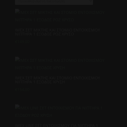
IMEX ΣΕΤ ΜΙΚΤΗΣ ΚΑΙ ΣΤΟΜΙΟ ΕΝΤΟΙΧΙΣΜΟΥ
ΝΙΠΤΗΡΑ 1 ΕΞΟΔΟΣ ΡΟΖ ΧΡΥΣΟ
€
149,00
IMEX ΣΕΤ ΜΙΚΤΗΣ ΚΑΙ ΣΤΟΜΙΟ ΕΝΤΟΙΧΙΣΜΟΥ
ΝΙΠΤΗΡΑ 1 ΕΞΟΔΟΣ ΧΡΥΣΗ
€
154,00
IMEX LINE ΣΕΤ ΕΝΤΟΙΧΙΣΜΟΥ ΓΙΑ ΝΙΠΤΗΡΑ 1