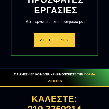
ΠΡΟΣΦΑΤΕΣ
ΕΡΓΑΣΙΕΣ
Δείτε εργασίες, στο Πορτφόλιο μας
ΔΕΙΤΕ ΕΡΓΑ
ΓΙΑ ΑΜΕΣΗ ΕΠΙΚΟΙΝΩΝΙΑ ΧΡΗΣΙΜΟΠΟΙΗΣΤΕ ΤΗΝ
ΦΟΡΜΑ
ΡΑΝΤΕΒΟΥ
ΚΑΛΕΣΤΕ: