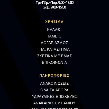
Τρ.–Πέμ.–Παρ. 9:00–18:00
Σάβ. 9:00–15:00
ΧΡΗΣΙΜΑ
ΚΑΛΑΘΙ
ΤΑΜΕΙΟ
ΛΟΓΑΡΙΑΣΜΟΣ
ΗΛ. ΚΑΤΑΣΤΗΜΑ
ΣΧΕΤΙΚΑ ΜΕ ΕΜΑΣ
ΕΠΙΚΟΙΝΩΝΙΑ
ΠΛΗΡΟΦΟΡΊΕΣ
ΑΝΑΚΟΙΝΩΣΕΙΣ
ΟΛΑ ΤΑ ΑΡΘΡΑ
ΥΔΡΑΥΛΙΚΕΣ ΕΠΙΣΚΕΥΕΣ
ΑΝΑΚΑΙΝΙΣΗ ΜΠΑΝΙΟΥ