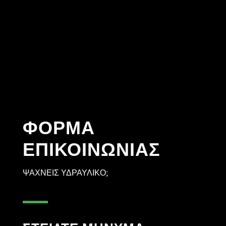
ΦΟΡΜΑ
ΕΠΙΚΟΙΝΩΝΙΑΣ
ΨΑΧΝΕΙΣ ΥΔΡΑΥΛΙΚΟ;