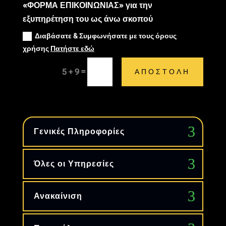
«ΦΟΡΜΑ ΕΠΙΚΟΙΝΩΝΙΑΣ» για την
εξυπηρέτηση του ως άνω σκοπού
Διαβάσατε & Συμφωνήσατε με τους όρους
χρήσης
Πατήστε εδώ
=
5 + 9
ΑΠΟΣΤΟΛΗ
Γενικές Πληροφορίες
Όλες οι Υπηρεσίες
Ανακαίνιση