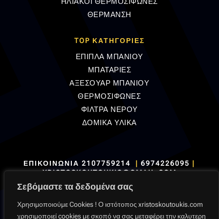
ΗΛΙΑΚΟΙ ΘΕΡΜΟΣΙΦΩΝΕΣ
ΘΕΡΜΑΝΣΗ
TOP ΚΑΤΗΓΟΡΙΕΣ
ΕΠΙΠΛΑ ΜΠΑΝΙΟΥ
ΜΠΑΤΑΡΙΕΣ
ΑΞΕΣΟΥΑΡ ΜΠΑΝΙΟΥ
ΘΕΡΜΟΣΙΦΩΝΕΣ
ΦΙΛΤΡΑ ΝΕΡΟΥ
ΔΟΜΙΚΑ ΥΛΙΚΑ
ΕΠΙΚΟΙΝΩΝΙΑ
2107759214
|
6974226095
|
XRISTOSKOUTOUKIS@GMAIL.COM
Σεβόμαστε τα δεδομένα σας
Χρησιμοποιούμε Cookies ! Ο ιστότοπος xristoskoutoukis.com
χρησιμοποιεί cookies με σκοπό να σας μεταφέρει την καλυτερη