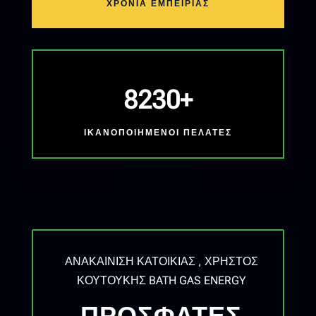
ΧΡΟΝΙΑ ΕΜΠΕΙΡΙΑΣ
8230+
ΙΚΑΝΟΠΟΙΗΜΕΝΟΙ ΠΕΛΑΤΕΣ
ΑΝΑΚΑΙΝΙΣΗ ΚΑΤΟΙΚΙΑΣ , ΧΡΗΣΤΟΣ
ΚΟΥΤΟΥΚΗΣ BATH GAS ENERGY