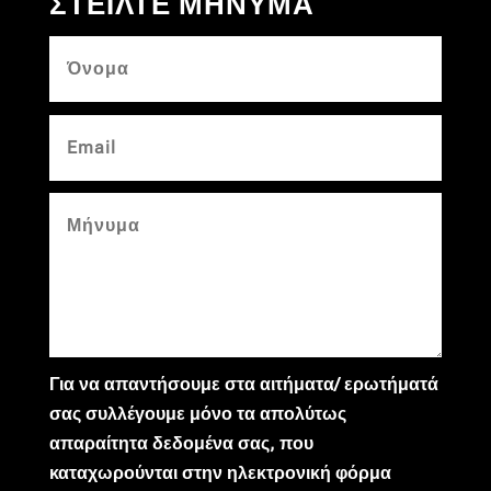
ΣΤΕΙΛΤΕ ΜΗΝΥΜΑ
Για να απαντήσουμε στα αιτήματα/ ερωτήματά
σας συλλέγουμε μόνο τα απολύτως
απαραίτητα δεδομένα σας, που
καταχωρούνται στην ηλεκτρονική φόρμα