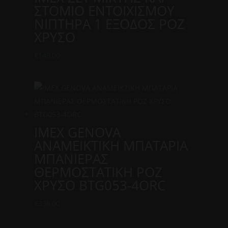
ΣΤΟΜΙΟ ΕΝΤΟΙΧΙΣΜΟΥ
ΝΙΠΤΗΡΑ 1 ΕΞΟΔΟΣ ΡΟΖ
ΧΡΥΣΟ
€
149,00
IMEX GENOVA
ΑΝΑΜΕΙΚΤΙΚΗ ΜΠΑΤΑΡΙΑ
ΜΠΑΝΙΕΡΑΣ
ΘΕΡΜΟΣΤΑΤΙΚΗ ΡΟΖ
ΧΡΥΣΟ BΤG053-4ORC
€
336,00