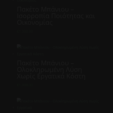
Πακέτο Μπάνιου –
Ισορροπία Ποιότητας και
Οικονομίας
€
1.300,00
Πακέτο Μπάνιου –
Ολοκληρωμένη Λύση
Χωρίς Εργατικά Κόστη
€
1.998,00