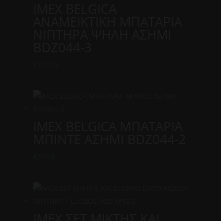
IMEX BELGICA
ΑΝΑΜΕΙΚΤΙΚΗ ΜΠΑΤΑΡΙΑ
ΝΙΠΤΗΡΑ ΨΗΛΗ ΑΣΗΜΙ
BDZ044-3
€
129,00
IMEX BELGICA ΜΠΑΤΑΡΙΑ
ΜΠΙΝΤΕ ΑΣΗΜΙ BDZ044-2
€
79,50
IMEX ΣΕΤ ΜΙΚΤΗΣ ΚΑΙ