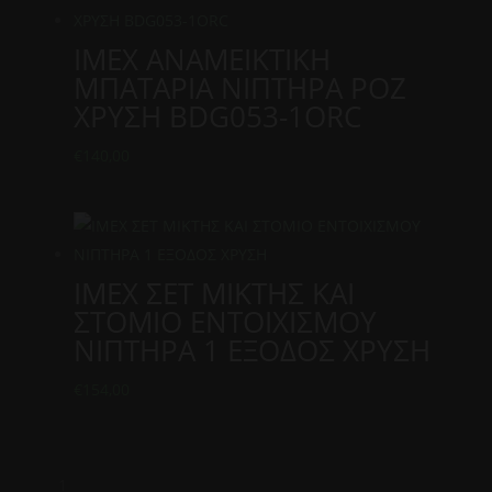
IMEX ΑΝΑΜΕΙΚΤΙΚΗ
ΜΠΑΤΑΡΙΑ ΝΙΠΤΗΡΑ ΡΟΖ
ΧΡΥΣΗ BDG053-1ORC
€
140,00
IMEX ΣΕΤ ΜΙΚΤΗΣ ΚΑΙ
ΣΤΟΜΙΟ ΕΝΤΟΙΧΙΣΜΟΥ
ΝΙΠΤΗΡΑ 1 ΕΞΟΔΟΣ ΧΡΥΣΗ
€
154,00
1