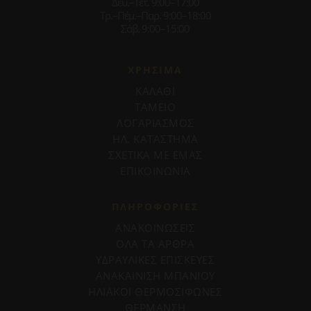
Δευ.–Τετ. 9:00–17:00
Τρ.–Πέμ.–Παρ. 9:00–18:00
Σάβ. 9:00–15:00
ΧΡΗΣΙΜΑ
ΚΑΛΑΘΙ
ΤΑΜΕΙΟ
ΛΟΓΑΡΙΑΣΜΟΣ
ΗΛ. ΚΑΤΑΣΤΗΜΑ
ΣΧΕΤΙΚΑ ΜΕ ΕΜΑΣ
ΕΠΙΚΟΙΝΩΝΙΑ
ΠΛΗΡΟΦΟΡΊΕΣ
ΑΝΑΚΟΙΝΩΣΕΙΣ
ΟΛΑ ΤΑ ΑΡΘΡΑ
ΥΔΡΑΥΛΙΚΕΣ ΕΠΙΣΚΕΥΕΣ
ΑΝΑΚΑΙΝΙΣΗ ΜΠΑΝΙΟΥ
ΗΛΙΑΚΟΙ ΘΕΡΜΟΣΙΦΩΝΕΣ
ΘΕΡΜΑΝΣΗ