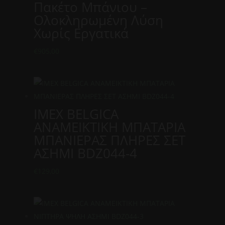
Πακέτο Μπάνιου –
Ολοκληρωμένη Λύση
Χωρίς Εργατικά
€
905,00
IMEX BELGICA
ΑΝΑΜΕΙΚΤΙΚΗ ΜΠΑΤΑΡΙΑ
ΜΠΑΝΙΕΡΑΣ ΠΛΗΡΕΣ ΣΕΤ
ΑΣΗΜΙ BDZ044-4
€
129,00