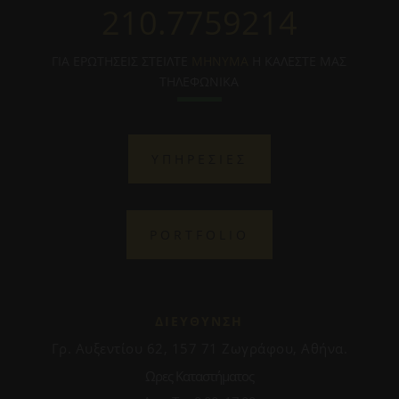
210.7759214
ΓΙΑ ΕΡΩΤΗΣΕΙΣ ΣΤΕΙΛΤΕ
ΜΗΝΥΜΑ
Η ΚΑΛΕΣΤΕ ΜΑΣ
ΤΗΛΕΦΩΝΙΚΑ
ΥΠΗΡΕΣΙΕΣ
PORTFOLIO
ΔΙΕΥΘΥΝΣΗ
Γρ. Αυξεντίου 62, 157 71 Ζωγράφου, Αθήνα.
Ωρες Καταστήματος