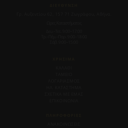
ΔΙΕΥΘΥΝΣΗ
Γρ. Αυξεντίου 62, 157 71 Ζωγράφου, Αθήνα.
Ωρες Καταστήματος
Δευ.–Τετ. 9:00–17:00
Τρ.–Πέμ.–Παρ. 9:00–18:00
Σάβ. 9:00–15:00
ΧΡΗΣΙΜΑ
ΚΑΛΑΘΙ
ΤΑΜΕΙΟ
ΛΟΓΑΡΙΑΣΜΟΣ
ΗΛ. ΚΑΤΑΣΤΗΜΑ
ΣΧΕΤΙΚΑ ΜΕ ΕΜΑΣ
ΕΠΙΚΟΙΝΩΝΙΑ
ΠΛΗΡΟΦΟΡΊΕΣ
ΑΝΑΚΟΙΝΩΣΕΙΣ