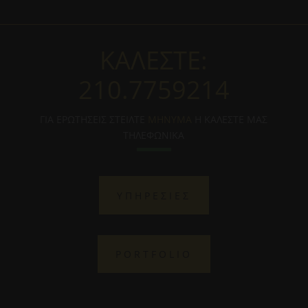
ΚΑΛΕΣΤΕ:
210.7759214
ΓΙΑ ΕΡΩΤΗΣΕΙΣ ΣΤΕΙΛΤΕ
ΜΗΝΥΜΑ
Η ΚΑΛΕΣΤΕ ΜΑΣ
ΤΗΛΕΦΩΝΙΚΑ
ΥΠΗΡΕΣΙΕΣ
PORTFOLIO