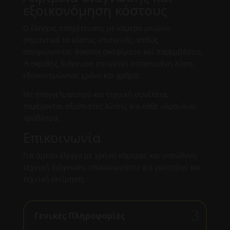
εξοικονόμηση κόστους
Ο έλεγχος αποχέτευσης με κάμερα μειώνει
σημαντικά το κόστος επισκευής, καθώς
αποφεύγονται άσκοπα σκαψίματα και παρεμβάσεις.
Η ακριβής διάγνωση επιτρέπει στοχευμένη λύση,
εξοικονομώντας χρόνο και χρήμα.
Με επαγγελματισμό και τεχνική συνέπεια,
παρέχονται αξιόπιστες λύσεις για κάθε υδραυλικό
πρόβλημα.
Επικοινωνία
Για άμεσο έλεγχο με χρήση κάμερας και υπεύθυνη
τεχνική διάγνωση, επικοινωνήστε για ραντεβού και
τεχνική εκτίμηση.
Γενικές Πληροφορίες