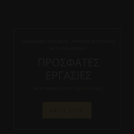
ΑΝΑΚΑΙΝΙΣΗ ΚΑΤΟΙΚΙΑΣ , ΧΡΗΣΤΟΣ ΚΟΥΤΟΥΚΗΣ
BATH GAS ENERGY
ΠΡΟΣΦΑΤΕΣ
ΕΡΓΑΣΙΕΣ
Δείτε εργασίες, στο
Πορτφόλιο
μας
ΔΕΙΤΕ ΕΡΓΑ