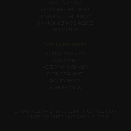
ΟΛΑ ΤΑ ΑΡΘΡΑ
ΥΔΡΑΥΛΙΚΕΣ ΕΠΙΣΚΕΥΕΣ
ΑΝΑΚΑΙΝΙΣΗ ΜΠΑΝΙΟΥ
ΗΛΙΑΚΟΙ ΘΕΡΜΟΣΙΦΩΝΕΣ
ΘΕΡΜΑΝΣΗ
TOP ΚΑΤΗΓΟΡΙΕΣ
ΕΠΙΠΛΑ ΜΠΑΝΙΟΥ
ΜΠΑΤΑΡΙΕΣ
ΑΞΕΣΟΥΑΡ ΜΠΑΝΙΟΥ
ΘΕΡΜΟΣΙΦΩΝΕΣ
ΦΙΛΤΡΑ ΝΕΡΟΥ
ΔΟΜΙΚΑ ΥΛΙΚΑ
ΕΠΙΚΟΙΝΩΝΙΑ
2107759214
|
6974226095
|
XRISTOSKOUTOUKIS@GMAIL.COM