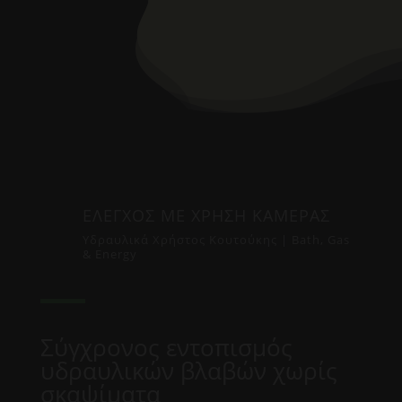
ΕΛΕΓΧΟΣ ΜΕ ΧΡΗΣΗ ΚΑΜΕΡΑΣ
Υδραυλικά Χρήστος Κουτούκης | Bath, Gas
& Energy
Σύγχρονος εντοπισμός
υδραυλικών βλαβών χωρίς
σκαψίματα