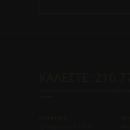
ΚΑΛΕΣΤΕ:
210.7
ΓΙΑ ΕΡΩΤΗΣΕΙΣ ΣΤΕΙΛΤΕ
ΜΗΝΥΜΑ
Η ΚΑΛΕΣΤΕ 
ΔΙΕΥΘΥΝΣΗ
ΧΡ
Γρ. Αυξεντίου 62, 157 71
ΚΑΛ