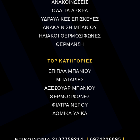
ΑΝΑΚΟΙΝΩΣΕΙΣ
ΟΛΑ ΤΑ ΑΡΘΡΑ
ΥΔΡΑΥΛΙΚΕΣ ΕΠΙΣΚΕΥΕΣ
ΑΝΑΚΑΙΝΙΣΗ ΜΠΑΝΙΟΥ
ΗΛΙΑΚΟΙ ΘΕΡΜΟΣΙΦΩΝΕΣ
ΘΕΡΜΑΝΣΗ
TOP ΚΑΤΗΓΟΡΙΕΣ
ΕΠΙΠΛΑ ΜΠΑΝΙΟΥ
ΜΠΑΤΑΡΙΕΣ
ΑΞΕΣΟΥΑΡ ΜΠΑΝΙΟΥ
ΘΕΡΜΟΣΙΦΩΝΕΣ
ΦΙΛΤΡΑ ΝΕΡΟΥ
ΔΟΜΙΚΑ ΥΛΙΚΑ
ΕΠΙΚΟΙΝΩΝΙΑ
2107759214
|
6974226095
|