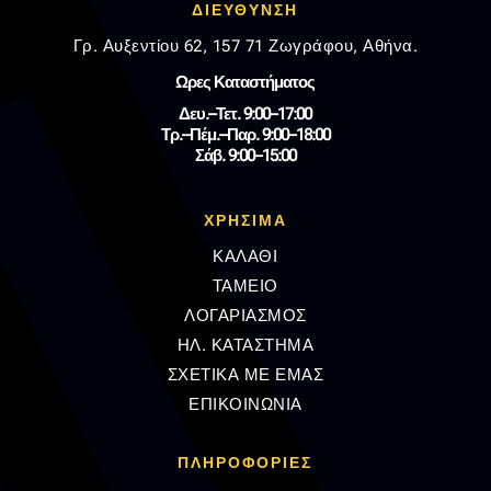
ΔΙΕΥΘΥΝΣΗ
Γρ. Αυξεντίου 62, 157 71 Ζωγράφου, Αθήνα.
Ωρες Καταστήματος
Δευ.–Τετ. 9:00–17:00
Τρ.–Πέμ.–Παρ. 9:00–18:00
Σάβ. 9:00–15:00
ΧΡΗΣΙΜΑ
ΚΑΛΑΘΙ
ΤΑΜΕΙΟ
ΛΟΓΑΡΙΑΣΜΟΣ
ΗΛ. ΚΑΤΑΣΤΗΜΑ
ΣΧΕΤΙΚΑ ΜΕ ΕΜΑΣ
ΕΠΙΚΟΙΝΩΝΙΑ
ΠΛΗΡΟΦΟΡΊΕΣ