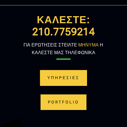
ΚΑΛΕΣΤΕ:
210.7759214
ΓΙΑ ΕΡΩΤΗΣΕΙΣ ΣΤΕΙΛΤΕ
ΜΗΝΥΜΑ
Η
ΚΑΛΕΣΤΕ ΜΑΣ ΤΗΛΕΦΩΝΙΚΑ
ΥΠΗΡΕΣΙΕΣ
PORTFOLIO