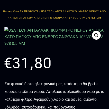
Home
/
ΌΛΑ ΤΑ ΠΡΟΙΟΝΤΑ
/ USA TECH ΑΝΤΑΛΛΑΚΤΙΚΟ ΦΙΛΤΡΟ ΝΕΡΟΥ ΆΝΩ
ΚΑΙ ΚΑΤΩ ΠΑΓΚΟΥ ΑΠΟ ΕΝΕΡΓΟ ΆΝΘΡΑΚΑ 10″ VOC-CTV 978 0.5 ΜM
€
31,80
Στο φυσικό ή στο ηλεκτρονικό μας κατάστημα θα βρείτε
κορυφαία φίλτρα νερού. Απολαύστε ολοκάθαρο νερό με τα
καλύτερα φίλτρα.Αφαιρούν χλώριο και οσμές, αμίαντο,
μόλυβδο, φυτοφάρμακα, και παθογόνους