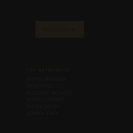
PORTFOLIO
TOP ΚΑΤΗΓΟΡΙΕΣ
ΕΠΙΠΛΑ ΜΠΑΝΙΟΥ
ΜΠΑΤΑΡΙΕΣ
ΑΞΕΣΟΥΑΡ ΜΠΑΝΙΟΥ
ΘΕΡΜΟΣΙΦΩΝΕΣ
ΦΙΛΤΡΑ ΝΕΡΟΥ
ΔΟΜΙΚΑ ΥΛΙΚΑ