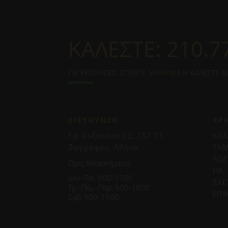
ΚΑΛΕΣΤΕ:
210.7
ΓΙΑ ΕΡΩΤΗΣΕΙΣ ΣΤΕΙΛΤΕ
ΜΗΝΥΜΑ
Η ΚΑΛΕΣΤΕ 
ΔΙΕΥΘΥΝΣΗ
ΧΡ
Γρ. Αυξεντίου 62, 157 71
ΚΑΛ
Ζωγράφου, Αθήνα.
ΤΑΜ
ΛΟ
Ωρες Καταστήματος
ΗΛ.
Δευ.–Τετ. 9:00–17:00
ΣΧΕ
Τρ.–Πέμ.–Παρ. 9:00–18:00
ΕΠΙ
Σάβ. 9:00–15:00