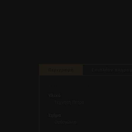
Περιγραφή
Επιπλέον πληροφ
Χαρακτηριστικά
Υλικό
Τεχνητή Πέτρα
Σχήμα
Ορθογώνιο