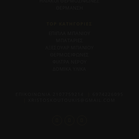
ΗΛΙΑΚΟΙ ΘΕΡΜΟΣΙΦΩΝΕΣ
ΘΕΡΜΑΝΣΗ
TOP ΚΑΤΗΓΟΡΙΕΣ
ΕΠΙΠΛΑ ΜΠΑΝΙΟΥ
ΜΠΑΤΑΡΙΕΣ
ΑΞΕΣΟΥΑΡ ΜΠΑΝΙΟΥ
ΘΕΡΜΟΣΙΦΩΝΕΣ
ΦΙΛΤΡΑ ΝΕΡΟΥ
ΔΟΜΙΚΑ ΥΛΙΚΑ
ΕΠΙΚΟΙΝΩΝΙΑ
2107759214
|
6974226095
|
XRISTOSKOUTOUKIS@GMAIL.COM