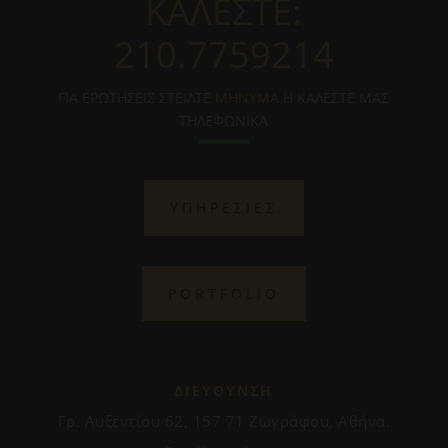
ΚΑΛΕΣΤΕ:
210.7759214
ΓΙΑ ΕΡΩΤΗΣΕΙΣ ΣΤΕΙΛΤΕ
ΜΗΝΥΜΑ
Η ΚΑΛΕΣΤΕ ΜΑΣ
ΤΗΛΕΦΩΝΙΚΑ
ΥΠΗΡΕΣΙΕΣ
PORTFOLIO
ΔΙΕΥΘΥΝΣΗ
Γρ. Αυξεντίου 62, 157 71 Ζωγράφου, Αθήνα.