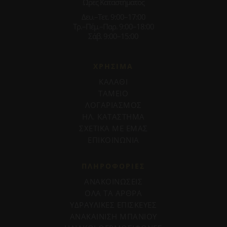
Ωρες Καταστήματος
Δευ.–Τετ. 9:00–17:00
Τρ.–Πέμ.–Παρ. 9:00–18:00
Σάβ. 9:00–15:00
ΧΡΗΣΙΜΑ
ΚΑΛΑΘΙ
ΤΑΜΕΙΟ
ΛΟΓΑΡΙΑΣΜΟΣ
ΗΛ. ΚΑΤΑΣΤΗΜΑ
ΣΧΕΤΙΚΑ ΜΕ ΕΜΑΣ
ΕΠΙΚΟΙΝΩΝΙΑ
ΠΛΗΡΟΦΟΡΊΕΣ
ΑΝΑΚΟΙΝΩΣΕΙΣ
ΟΛΑ ΤΑ ΑΡΘΡΑ
ΥΔΡΑΥΛΙΚΕΣ ΕΠΙΣΚΕΥΕΣ
ΑΝΑΚΑΙΝΙΣΗ ΜΠΑΝΙΟΥ