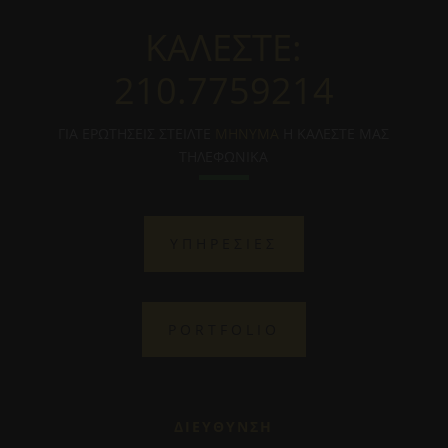
ΚΑΛΕΣΤΕ:
210.7759214
ΓΙΑ ΕΡΩΤΗΣΕΙΣ ΣΤΕΙΛΤΕ
ΜΗΝΥΜΑ
Η ΚΑΛΕΣΤΕ ΜΑΣ
ΤΗΛΕΦΩΝΙΚΑ
ΥΠΗΡΕΣΙΕΣ
PORTFOLIO
ΔΙΕΥΘΥΝΣΗ