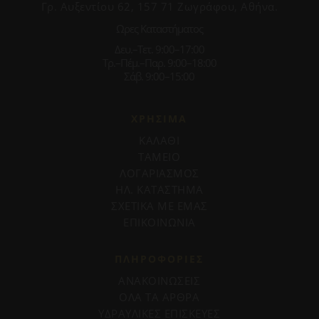
Γρ. Αυξεντίου 62, 157 71 Ζωγράφου, Αθήνα.
Ωρες Καταστήματος
Δευ.–Τετ. 9:00–17:00
Τρ.–Πέμ.–Παρ. 9:00–18:00
Σάβ. 9:00–15:00
ΧΡΗΣΙΜΑ
ΚΑΛΑΘΙ
ΤΑΜΕΙΟ
ΛΟΓΑΡΙΑΣΜΟΣ
ΗΛ. ΚΑΤΑΣΤΗΜΑ
ΣΧΕΤΙΚΑ ΜΕ ΕΜΑΣ
ΕΠΙΚΟΙΝΩΝΙΑ
ΠΛΗΡΟΦΟΡΊΕΣ
ΑΝΑΚΟΙΝΩΣΕΙΣ
ΟΛΑ ΤΑ ΑΡΘΡΑ
ΥΔΡΑΥΛΙΚΕΣ ΕΠΙΣΚΕΥΕΣ