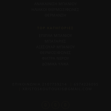
ΑΝΑΚΑΙΝΙΣΗ ΜΠΑΝΙΟΥ
ΗΛΙΑΚΟΙ ΘΕΡΜΟΣΙΦΩΝΕΣ
ΘΕΡΜΑΝΣΗ
TOP ΚΑΤΗΓΟΡΙΕΣ
ΕΠΙΠΛΑ ΜΠΑΝΙΟΥ
ΜΠΑΤΑΡΙΕΣ
ΑΞΕΣΟΥΑΡ ΜΠΑΝΙΟΥ
ΘΕΡΜΟΣΙΦΩΝΕΣ
ΦΙΛΤΡΑ ΝΕΡΟΥ
ΔΟΜΙΚΑ ΥΛΙΚΑ
ΕΠΙΚΟΙΝΩΝΙΑ
2107759214
|
6974226095
|
XRISTOSKOUTOUKIS@GMAIL.COM