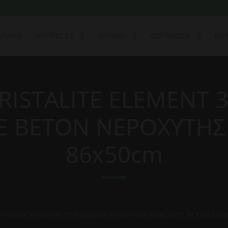
ΑΡΧΙΚΗ
ΥΠΗΡΕΣΙΕΣ
ΜΠΑΝΙΟ
ΘΕΡΜΑΝΣΗ
ΚΟΥ
RISTALITE ELEMENT 3
E BETON ΝΕΡΟΧΥΤΗΣ
86x50cm
/ SCHOCK-CRISTALITE ELEMENT 31290-1451 CONCRETE BETON ΝΕ