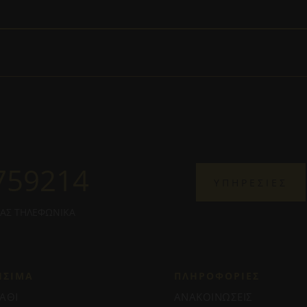
759214
ΥΠΗΡΕΣΙΕΣ
ΜΑΣ ΤΗΛΕΦΩΝΙΚΑ
ΗΣΙΜΑ
ΠΛΗΡΟΦΟΡΊΕΣ
ΑΘΙ
ΑΝΑΚΟΙΝΩΣΕΙΣ