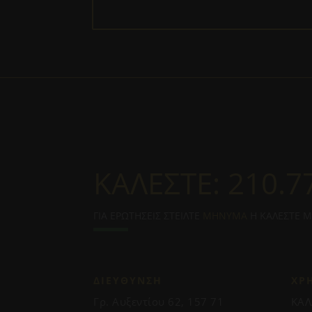
ΚΑΛΕΣΤΕ:
210.7
ΓΙΑ ΕΡΩΤΗΣΕΙΣ ΣΤΕΙΛΤΕ
ΜΗΝΥΜΑ
Η ΚΑΛΕΣΤΕ 
ΔΙΕΥΘΥΝΣΗ
ΧΡ
Γρ. Αυξεντίου 62, 157 71
ΚΑΛ