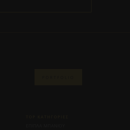
PORTFOLIO
TOP ΚΑΤΗΓΟΡΙΕΣ
ΕΠΙΠΛΑ ΜΠΑΝΙΟΥ