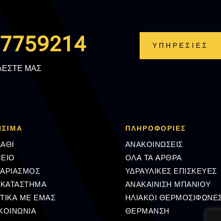
.7759214
ΥΠΗΡΕΣΙΕΣ
ΛΕΣΤΕ ΜΑΣ
ΗΣΙΜΑ
ΠΛΗΡΟΦΟΡΊΕΣ
ΑΘΙ
ΑΝΑΚΟΙΝΩΣΕΙΣ
ΕΙΟ
ΟΛΑ ΤΑ ΑΡΘΡΑ
ΓΑΡΙΑΣΜΟΣ
ΥΔΡΑΥΛΙΚΕΣ ΕΠΙΣΚΕΥΕΣ
 ΚΑΤΑΣΤΗΜΑ
ΑΝΑΚΑΙΝΙΣΗ ΜΠΑΝΙΟΥ
ΤΙΚΑ ΜΕ ΕΜΑΣ
ΗΛΙΑΚΟΙ ΘΕΡΜΟΣΙΦΩΝΕ
ΚΟΙΝΩΝΙΑ
ΘΕΡΜΑΝΣΗ