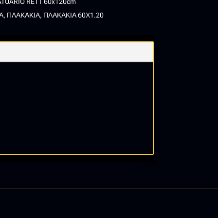
ATUARIO RETT 60x120cm
Α
,
ΠΛΑΚΑΚΙΑ
,
ΠΛΑΚΑΚΙΑ 60Χ1.20