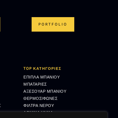
PORTFOLIO
TOP ΚΑΤΗΓΟΡΙΕΣ
ΕΠΙΠΛΑ ΜΠΑΝΙΟΥ
ΜΠΑΤΑΡΙΕΣ
ΑΞΕΣΟΥΑΡ ΜΠΑΝΙΟΥ
ΘΕΡΜΟΣΙΦΩΝΕΣ
Σ
ΦΙΛΤΡΑ ΝΕΡΟΥ
ΔΟΜΙΚΑ ΥΛΙΚΑ