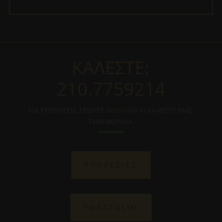
ΚΑΛΕΣΤΕ:
210.7759214
ΓΙΑ ΕΡΩΤΗΣΕΙΣ ΣΤΕΙΛΤΕ
ΜΗΝΥΜΑ
Η ΚΑΛΕΣΤΕ ΜΑΣ
ΤΗΛΕΦΩΝΙΚΑ
ΥΠΗΡΕΣΙΕΣ
PORTFOLIO