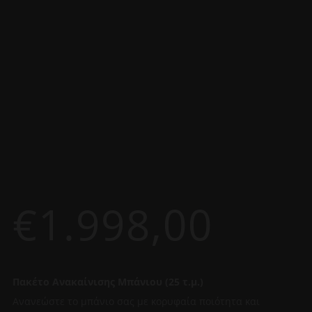
€
1.998,00
Πακέτο Ανακαίνισης Μπάνιου (25 τ.μ.)
Ανανεώστε το μπάνιο σας με κορυφαία ποιότητα και