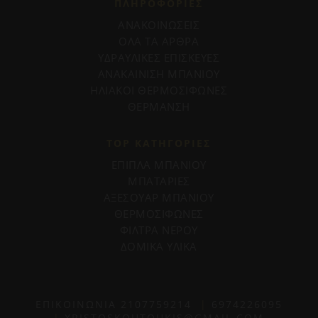
ΠΛΗΡΟΦΟΡΊΕΣ
ΑΝΑΚΟΙΝΩΣΕΙΣ
ΟΛΑ ΤΑ ΑΡΘΡΑ
ΥΔΡΑΥΛΙΚΕΣ ΕΠΙΣΚΕΥΕΣ
ΑΝΑΚΑΙΝΙΣΗ ΜΠΑΝΙΟΥ
ΗΛΙΑΚΟΙ ΘΕΡΜΟΣΙΦΩΝΕΣ
ΘΕΡΜΑΝΣΗ
TOP ΚΑΤΗΓΟΡΙΕΣ
ΕΠΙΠΛΑ ΜΠΑΝΙΟΥ
ΜΠΑΤΑΡΙΕΣ
ΑΞΕΣΟΥΑΡ ΜΠΑΝΙΟΥ
ΘΕΡΜΟΣΙΦΩΝΕΣ
ΦΙΛΤΡΑ ΝΕΡΟΥ
ΔΟΜΙΚΑ ΥΛΙΚΑ
ΕΠΙΚΟΙΝΩΝΙΑ
2107759214
|
6974226095
|
XRISTOSKOUTOUKIS@GMAIL.COM