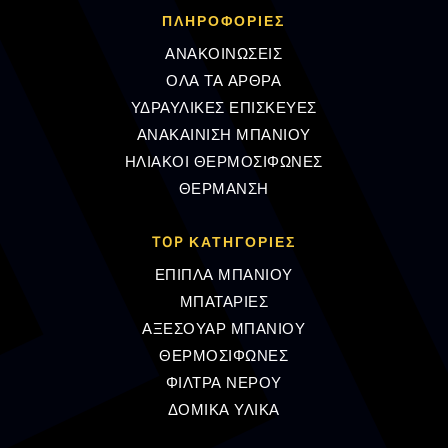
ΠΛΗΡΟΦΟΡΊΕΣ
ΑΝΑΚΟΙΝΩΣΕΙΣ
ΟΛΑ ΤΑ ΑΡΘΡΑ
ΥΔΡΑΥΛΙΚΕΣ ΕΠΙΣΚΕΥΕΣ
ΑΝΑΚΑΙΝΙΣΗ ΜΠΑΝΙΟΥ
ΗΛΙΑΚΟΙ ΘΕΡΜΟΣΙΦΩΝΕΣ
ΘΕΡΜΑΝΣΗ
TOP ΚΑΤΗΓΟΡΙΕΣ
ΕΠΙΠΛΑ ΜΠΑΝΙΟΥ
ΜΠΑΤΑΡΙΕΣ
ΑΞΕΣΟΥΑΡ ΜΠΑΝΙΟΥ
ΘΕΡΜΟΣΙΦΩΝΕΣ
ΦΙΛΤΡΑ ΝΕΡΟΥ
ΔΟΜΙΚΑ ΥΛΙΚΑ