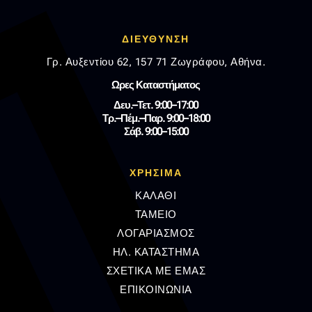
ΔΙΕΥΘΥΝΣΗ
Γρ. Αυξεντίου 62, 157 71 Ζωγράφου, Αθήνα.
Ωρες Καταστήματος
Δευ.–Τετ. 9:00–17:00
Τρ.–Πέμ.–Παρ. 9:00–18:00
Σάβ. 9:00–15:00
ΧΡΗΣΙΜΑ
ΚΑΛΑΘΙ
ΤΑΜΕΙΟ
ΛΟΓΑΡΙΑΣΜΟΣ
ΗΛ. ΚΑΤΑΣΤΗΜΑ
ΣΧΕΤΙΚΑ ΜΕ ΕΜΑΣ
ΕΠΙΚΟΙΝΩΝΙΑ