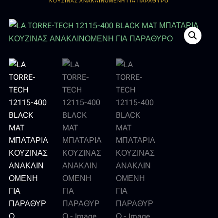
ΚΟΥΖΙΝΑΣ ΑΝΑΚΛΙΝΟΜΕΝΗ ΓΙΑ ΠΑΡΑΘΥΡΟ