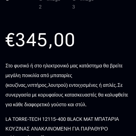
€
345,00
Στο φυσικό ή στο ηλεκτρονικό μας κατάστημα θα βρείτε
μεγάλη ποικιλία από μπαταρίες
(κουζίνας,νιπτήρος,λουτρού) εντοιχισμένες ή απλές.Σε
συνεργασία με κορυφαίους κατασκευαστές θα καλυφθείτε
για κάθε διαφορετικό γούστο και στύλ.
LA TORRE-TECH 12115-400 BLACK MAT ΜΠΑΤΑΡΙΑ
ΚΟΥΖΙΝΑΣ ΑΝΑΚΛΙΝΟΜΕΝΗ ΓΙΑ ΠΑΡΑΘΥΡΟ