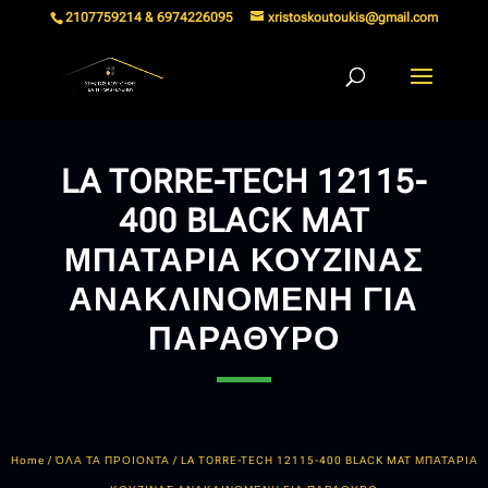
2107759214 & 6974226095
xristoskoutoukis@gmail.com
LA TORRE-TECH 12115-
400 BLACK MAT
ΜΠΑΤΑΡΙΑ ΚΟΥΖΙΝΑΣ
ΑΝΑΚΛΙΝΟΜΕΝΗ ΓΙΑ
ΠΑΡΑΘΥΡΟ
Home
/
ΌΛΑ ΤΑ ΠΡΟΙΟΝΤΑ
/ LA TORRE-TECH 12115-400 BLACK MAT ΜΠΑΤΑΡΙΑ