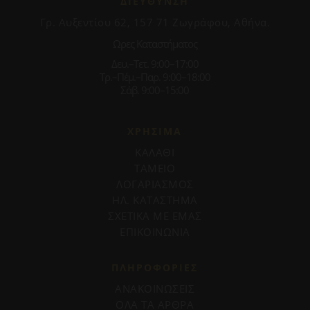
ΔΙΕΥΘΥΝΣΗ
Γρ. Αυξεντίου 62, 157 71 Ζωγράφου, Αθήνα.
Ωρες Καταστήματος
Δευ.–Τετ. 9:00–17:00
Τρ.–Πέμ.–Παρ. 9:00–18:00
Σάβ. 9:00–15:00
ΧΡΗΣΙΜΑ
ΚΑΛΑΘΙ
ΤΑΜΕΙΟ
ΛΟΓΑΡΙΑΣΜΟΣ
ΗΛ. ΚΑΤΑΣΤΗΜΑ
ΣΧΕΤΙΚΑ ΜΕ ΕΜΑΣ
ΕΠΙΚΟΙΝΩΝΙΑ
ΠΛΗΡΟΦΟΡΊΕΣ
ΑΝΑΚΟΙΝΩΣΕΙΣ
ΟΛΑ ΤΑ ΑΡΘΡΑ