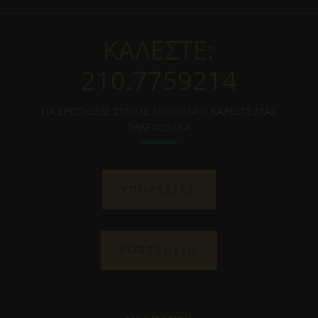
ΚΑΛΕΣΤΕ:
210.7759214
ΓΙΑ ΕΡΩΤΗΣΕΙΣ ΣΤΕΙΛΤΕ
ΜΗΝΥΜΑ
Η ΚΑΛΕΣΤΕ ΜΑΣ
ΤΗΛΕΦΩΝΙΚΑ
ΥΠΗΡΕΣΙΕΣ
PORTFOLIO