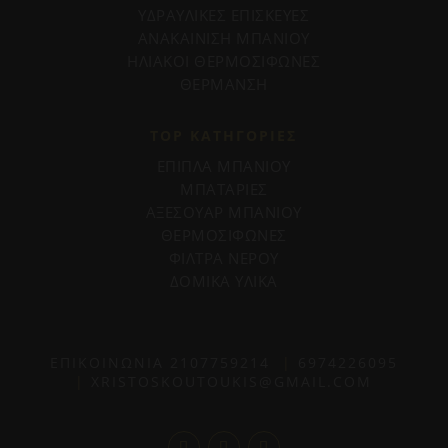
ΥΔΡΑΥΛΙΚΕΣ ΕΠΙΣΚΕΥΕΣ
ΑΝΑΚΑΙΝΙΣΗ ΜΠΑΝΙΟΥ
ΗΛΙΑΚΟΙ ΘΕΡΜΟΣΙΦΩΝΕΣ
ΘΕΡΜΑΝΣΗ
TOP ΚΑΤΗΓΟΡΙΕΣ
ΕΠΙΠΛΑ ΜΠΑΝΙΟΥ
ΜΠΑΤΑΡΙΕΣ
ΑΞΕΣΟΥΑΡ ΜΠΑΝΙΟΥ
ΘΕΡΜΟΣΙΦΩΝΕΣ
ΦΙΛΤΡΑ ΝΕΡΟΥ
ΔΟΜΙΚΑ ΥΛΙΚΑ
ΕΠΙΚΟΙΝΩΝΙΑ
2107759214
|
6974226095
|
XRISTOSKOUTOUKIS@GMAIL.COM