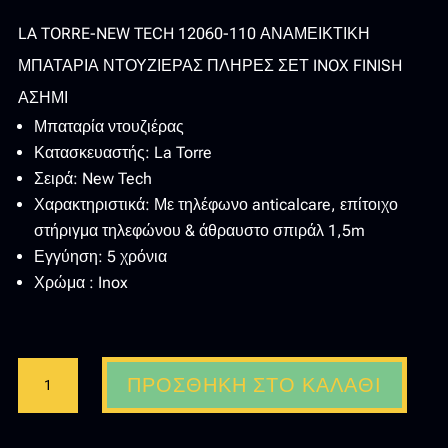
LA TORRE-NEW TECH 12060-110 ΑΝΑΜΕΙΚΤΙΚΗ
ΜΠΑΤΑΡΙΑ ΝΤΟΥΖΙΕΡΑΣ ΠΛΗΡΕΣ ΣΕΤ INOX FINISH
ΑΣΗΜΙ
Μπαταρία ντουζιέρας
Κατασκευαστής: La Torre
Σειρά: New Tech
Χαρακτηριστικά: Με τηλέφωνο anticalcare, επίτοιχο
στήριγμα τηλεφώνου & άθραυστο σπιράλ 1,5m
Εγγύηση: 5 χρόνια
Χρώμα : Inox
LA
ΠΡΟΣΘΉΚΗ ΣΤΟ ΚΑΛΆΘΙ
TORRE-
NEW