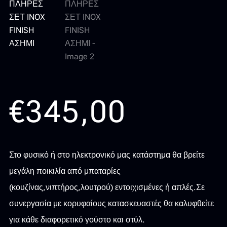
€
345,00
Στο φυσικό ή στο ηλεκτρονικό μας κατάστημα θα βρείτε
μεγάλη ποικιλία από μπαταρίες
(κουζίνας,νιπτήρος,λουτρού) εντοιχισμένες ή απλές.Σε
συνεργασία με κορυφαίους κατασκευαστές θα καλυφθείτε
για κάθε διαφορετικό γούστο και στύλ.