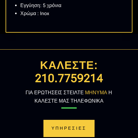
Εγγύηση: 5 χρόνια
Χρώμα : Inox
ΚΑΛΕΣΤΕ:
210.7759214
ΓΙΑ ΕΡΩΤΗΣΕΙΣ ΣΤΕΙΛΤΕ
ΜΗΝΥΜΑ
Η
ΚΑΛΕΣΤΕ ΜΑΣ ΤΗΛΕΦΩΝΙΚΑ
ΥΠΗΡΕΣΙΕΣ