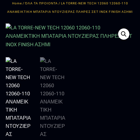
Home
/
ΌΛΑ ΤΑ ΠΡΟΙΟΝΤΑ
/ LA TORRE-NEW TECH 12060 12060-110
ΑΝΑΜΕΙΚΤΙΚΗ ΜΠΑΤΑΡΙΑ ΝΤΟΥΖΙΕΡΑΣ ΠΛΗΡΕΣ ΣΕΤ INOX FINISH ΑΣΗΜΙ