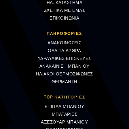
ΗΛ. ΚΑΤΑΣΤΗΜΑ
ΣΧΕΤΙΚΑ ΜΕ ΕΜΑΣ
ΕΠΙΚΟΙΝΩΝΙΑ
ΠΛΗΡΟΦΟΡΊΕΣ
ΑΝΑΚΟΙΝΩΣΕΙΣ
ΟΛΑ ΤΑ ΑΡΘΡΑ
ΥΔΡΑΥΛΙΚΕΣ ΕΠΙΣΚΕΥΕΣ
ΑΝΑΚΑΙΝΙΣΗ ΜΠΑΝΙΟΥ
ΗΛΙΑΚΟΙ ΘΕΡΜΟΣΙΦΩΝΕΣ
ΘΕΡΜΑΝΣΗ
TOP ΚΑΤΗΓΟΡΙΕΣ
ΕΠΙΠΛΑ ΜΠΑΝΙΟΥ
ΜΠΑΤΑΡΙΕΣ
ΑΞΕΣΟΥΑΡ ΜΠΑΝΙΟΥ