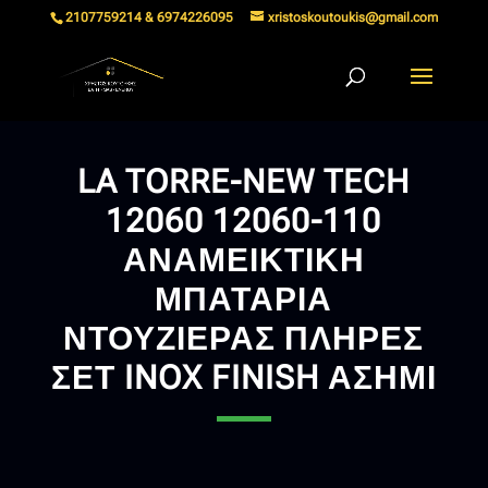
2107759214 & 6974226095
xristoskoutoukis@gmail.com
LA TORRE-NEW TECH
12060 12060-110
ΑΝΑΜΕΙΚΤΙΚΗ
ΜΠΑΤΑΡΙΑ
ΝΤΟΥΖΙΕΡΑΣ ΠΛΗΡΕΣ
ΣΕΤ INOX FINISH ΑΣΗΜΙ