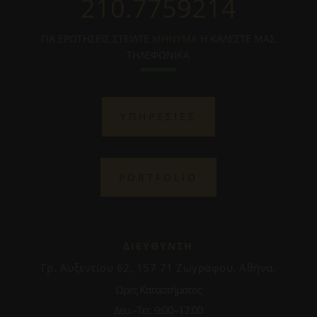
210.7759214
ΓΙΑ ΕΡΩΤΗΣΕΙΣ ΣΤΕΙΛΤΕ
ΜΗΝΥΜΑ
Η ΚΑΛΕΣΤΕ ΜΑΣ
ΤΗΛΕΦΩΝΙΚΑ
ΥΠΗΡΕΣΙΕΣ
PORTFOLIO
ΔΙΕΥΘΥΝΣΗ
Γρ. Αυξεντίου 62, 157 71 Ζωγράφου, Αθήνα.
Ωρες Καταστήματος
Δευ.–Τετ. 9:00–17:00