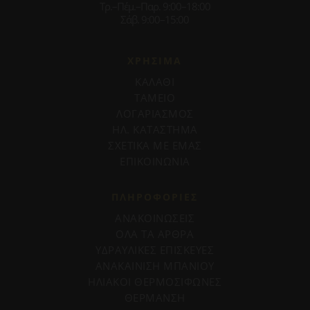
Τρ.–Πέμ.–Παρ. 9:00–18:00
Σάβ. 9:00–15:00
ΧΡΗΣΙΜΑ
ΚΑΛΑΘΙ
ΤΑΜΕΙΟ
ΛΟΓΑΡΙΑΣΜΟΣ
ΗΛ. ΚΑΤΑΣΤΗΜΑ
ΣΧΕΤΙΚΑ ΜΕ ΕΜΑΣ
ΕΠΙΚΟΙΝΩΝΙΑ
ΠΛΗΡΟΦΟΡΊΕΣ
ΑΝΑΚΟΙΝΩΣΕΙΣ
ΟΛΑ ΤΑ ΑΡΘΡΑ
ΥΔΡΑΥΛΙΚΕΣ ΕΠΙΣΚΕΥΕΣ
ΑΝΑΚΑΙΝΙΣΗ ΜΠΑΝΙΟΥ
ΗΛΙΑΚΟΙ ΘΕΡΜΟΣΙΦΩΝΕΣ
ΘΕΡΜΑΝΣΗ