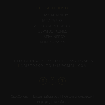
TOP ΚΑΤΗΓΟΡΙΕΣ
ΕΠΙΠΛΑ ΜΠΑΝΙΟΥ
ΜΠΑΤΑΡΙΕΣ
ΑΞΕΣΟΥΑΡ ΜΠΑΝΙΟΥ
ΘΕΡΜΟΣΙΦΩΝΕΣ
ΦΙΛΤΡΑ ΝΕΡΟΥ
ΔΟΜΙΚΑ ΥΛΙΚΑ
ΕΠΙΚΟΙΝΩΝΙΑ
2107759214
|
6974226095
|
XRISTOSKOUTOUKIS@GMAIL.COM
Όροι Χρήσης
|
Πολιτική Δεδομένων
|
Πολιτική Επιστροφών
|
Πληρωμές
|
Παραδόσεις