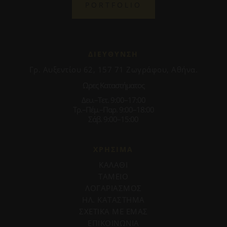
PORTFOLIO
ΔΙΕΥΘΥΝΣΗ
Γρ. Αυξεντίου 62, 157 71 Ζωγράφου, Αθήνα.
Ωρες Καταστήματος
Δευ.–Τετ. 9:00–17:00
Τρ.–Πέμ.–Παρ. 9:00–18:00
Σάβ. 9:00–15:00
ΧΡΗΣΙΜΑ
ΚΑΛΑΘΙ
ΤΑΜΕΙΟ
ΛΟΓΑΡΙΑΣΜΟΣ
ΗΛ. ΚΑΤΑΣΤΗΜΑ
ΣΧΕΤΙΚΑ ΜΕ ΕΜΑΣ
ΕΠΙΚΟΙΝΩΝΙΑ