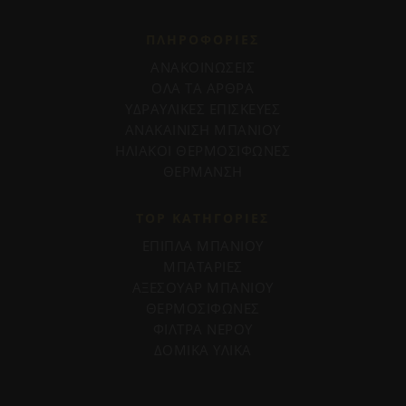
ΠΛΗΡΟΦΟΡΊΕΣ
ΑΝΑΚΟΙΝΩΣΕΙΣ
ΟΛΑ ΤΑ ΑΡΘΡΑ
ΥΔΡΑΥΛΙΚΕΣ ΕΠΙΣΚΕΥΕΣ
ΑΝΑΚΑΙΝΙΣΗ ΜΠΑΝΙΟΥ
ΗΛΙΑΚΟΙ ΘΕΡΜΟΣΙΦΩΝΕΣ
ΘΕΡΜΑΝΣΗ
TOP ΚΑΤΗΓΟΡΙΕΣ
ΕΠΙΠΛΑ ΜΠΑΝΙΟΥ
ΜΠΑΤΑΡΙΕΣ
ΑΞΕΣΟΥΑΡ ΜΠΑΝΙΟΥ
ΘΕΡΜΟΣΙΦΩΝΕΣ
ΦΙΛΤΡΑ ΝΕΡΟΥ
ΔΟΜΙΚΑ ΥΛΙΚΑ