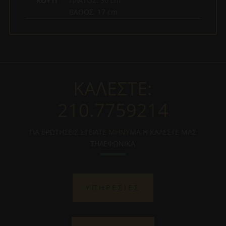
ΚΟΥΤΙ
ΠΛΑΤΟΣ: 30 cm
ΒΑΘΟΣ: 17 cm
ΚΑΛΕΣΤΕ:
210.7759214
ΓΙΑ ΕΡΩΤΗΣΕΙΣ ΣΤΕΙΛΤΕ
ΜΗΝΥΜΑ
Η ΚΑΛΕΣΤΕ ΜΑΣ
ΤΗΛΕΦΩΝΙΚΑ
ΥΠΗΡΕΣΙΕΣ