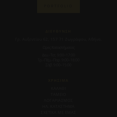
PORTFOLIO
ΔΙΕΥΘΥΝΣΗ
Γρ. Αυξεντίου 62, 157 71 Ζωγράφου, Αθήνα.
Ωρες Καταστήματος
Δευ.–Τετ. 9:00–17:00
Τρ.–Πέμ.–Παρ. 9:00–18:00
Σάβ. 9:00–15:00
ΧΡΗΣΙΜΑ
ΚΑΛΑΘΙ
ΤΑΜΕΙΟ
ΛΟΓΑΡΙΑΣΜΟΣ
ΗΛ. ΚΑΤΑΣΤΗΜΑ
ΣΧΕΤΙΚΑ ΜΕ ΕΜΑΣ