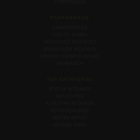
ΕΠΙΚΟΙΝΩΝΙΑ
ΠΛΗΡΟΦΟΡΊΕΣ
ΑΝΑΚΟΙΝΩΣΕΙΣ
ΟΛΑ ΤΑ ΑΡΘΡΑ
ΥΔΡΑΥΛΙΚΕΣ ΕΠΙΣΚΕΥΕΣ
ΑΝΑΚΑΙΝΙΣΗ ΜΠΑΝΙΟΥ
ΗΛΙΑΚΟΙ ΘΕΡΜΟΣΙΦΩΝΕΣ
ΘΕΡΜΑΝΣΗ
TOP ΚΑΤΗΓΟΡΙΕΣ
ΕΠΙΠΛΑ ΜΠΑΝΙΟΥ
ΜΠΑΤΑΡΙΕΣ
ΑΞΕΣΟΥΑΡ ΜΠΑΝΙΟΥ
ΘΕΡΜΟΣΙΦΩΝΕΣ
ΦΙΛΤΡΑ ΝΕΡΟΥ
ΔΟΜΙΚΑ ΥΛΙΚΑ