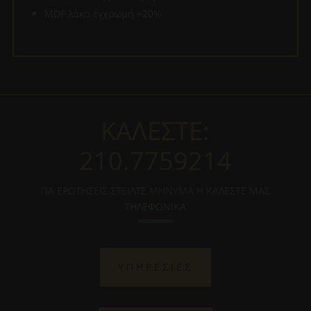
MDF λάκα έγχρωμή +20%
ΚΑΛΕΣΤΕ:
210.7759214
ΓΙΑ ΕΡΩΤΗΣΕΙΣ ΣΤΕΙΛΤΕ
ΜΗΝΥΜΑ
Η ΚΑΛΕΣΤΕ ΜΑΣ
ΤΗΛΕΦΩΝΙΚΑ
ΥΠΗΡΕΣΙΕΣ