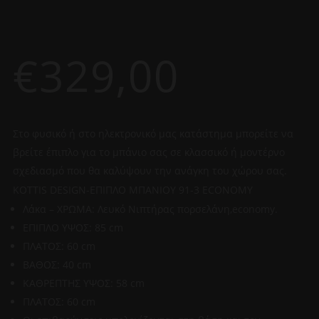
€
329,00
Στο φυσικό ή στο ηλεκτρονικό μας κατάστημα μπορείτε να
βρείτε έπιπλο για το μπάνιο σας σε κλασσικό ή μοντέρνο
σχεδιασμό που θα καλύψουν την ανάγκη του χώρου σας.
KOTTIS DESIGN-ΕΠΙΠΛΟ ΜΠΑΝΙΟΥ 91-3 ECONOMY
Λάκα – ΧΡΩΜΑ: Λευκό Νιπτήρας πορσελάνη,economy.
ΕΠΙΠΛΟ ΥΨΟΣ: 85 cm
ΠΛΑΤΟΣ: 60 cm
ΒΑΘΟΣ: 40 cm
ΚΑΘΡΕΠΤΗΣ ΥΨΟΣ: 58 cm
ΠΛΑΤΟΣ: 60 cm