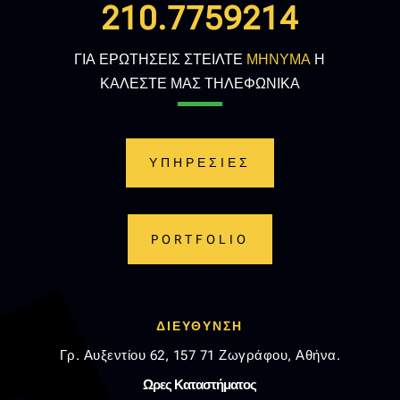
210.7759214
ΓΙΑ ΕΡΩΤΗΣΕΙΣ ΣΤΕΙΛΤΕ
ΜΗΝΥΜΑ
Η
ΚΑΛΕΣΤΕ ΜΑΣ ΤΗΛΕΦΩΝΙΚΑ
ΥΠΗΡΕΣΙΕΣ
PORTFOLIO
ΔΙΕΥΘΥΝΣΗ
Γρ. Αυξεντίου 62, 157 71 Ζωγράφου, Αθήνα.
Ωρες Καταστήματος