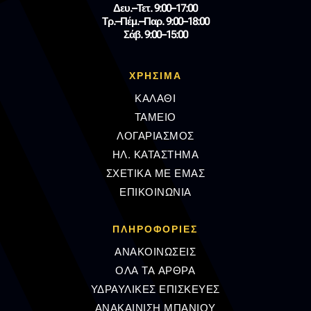
Δευ.–Τετ. 9:00–17:00
Τρ.–Πέμ.–Παρ. 9:00–18:00
Σάβ. 9:00–15:00
ΧΡΗΣΙΜΑ
ΚΑΛΑΘΙ
ΤΑΜΕΙΟ
ΛΟΓΑΡΙΑΣΜΟΣ
ΗΛ. ΚΑΤΑΣΤΗΜΑ
ΣΧΕΤΙΚΑ ΜΕ ΕΜΑΣ
ΕΠΙΚΟΙΝΩΝΙΑ
ΠΛΗΡΟΦΟΡΊΕΣ
ΑΝΑΚΟΙΝΩΣΕΙΣ
ΟΛΑ ΤΑ ΑΡΘΡΑ
ΥΔΡΑΥΛΙΚΕΣ ΕΠΙΣΚΕΥΕΣ
ΑΝΑΚΑΙΝΙΣΗ ΜΠΑΝΙΟΥ