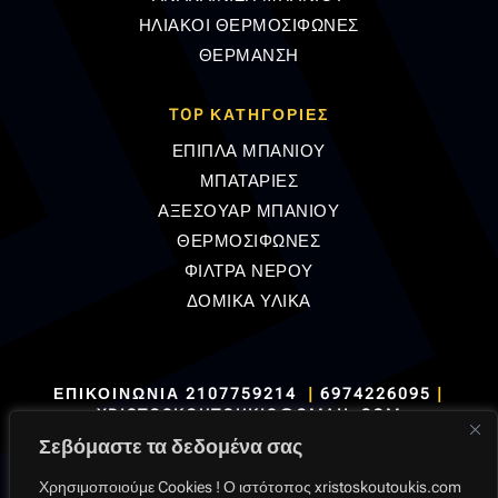
ΗΛΙΑΚΟΙ ΘΕΡΜΟΣΙΦΩΝΕΣ
ΘΕΡΜΑΝΣΗ
TOP ΚΑΤΗΓΟΡΙΕΣ
ΕΠΙΠΛΑ ΜΠΑΝΙΟΥ
ΜΠΑΤΑΡΙΕΣ
ΑΞΕΣΟΥΑΡ ΜΠΑΝΙΟΥ
ΘΕΡΜΟΣΙΦΩΝΕΣ
ΦΙΛΤΡΑ ΝΕΡΟΥ
ΔΟΜΙΚΑ ΥΛΙΚΑ
ΕΠΙΚΟΙΝΩΝΙΑ
2107759214
|
6974226095
|
XRISTOSKOUTOUKIS@GMAIL.COM
Σεβόμαστε τα δεδομένα σας
Χρησιμοποιούμε Cookies ! Ο ιστότοπος xristoskoutoukis.com