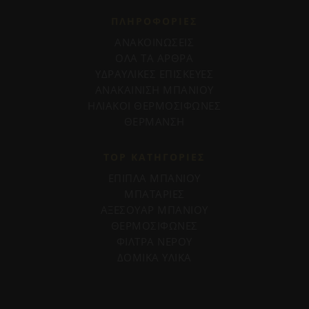
ΠΛΗΡΟΦΟΡΊΕΣ
ΑΝΑΚΟΙΝΩΣΕΙΣ
ΟΛΑ ΤΑ ΑΡΘΡΑ
ΥΔΡΑΥΛΙΚΕΣ ΕΠΙΣΚΕΥΕΣ
ΑΝΑΚΑΙΝΙΣΗ ΜΠΑΝΙΟΥ
ΗΛΙΑΚΟΙ ΘΕΡΜΟΣΙΦΩΝΕΣ
ΘΕΡΜΑΝΣΗ
TOP ΚΑΤΗΓΟΡΙΕΣ
ΕΠΙΠΛΑ ΜΠΑΝΙΟΥ
ΜΠΑΤΑΡΙΕΣ
ΑΞΕΣΟΥΑΡ ΜΠΑΝΙΟΥ
ΘΕΡΜΟΣΙΦΩΝΕΣ
ΦΙΛΤΡΑ ΝΕΡΟΥ
ΔΟΜΙΚΑ ΥΛΙΚΑ