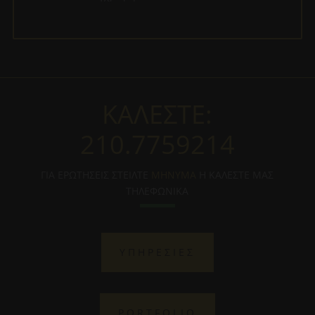
ΚΑΛΕΣΤΕ:
210.7759214
ΓΙΑ ΕΡΩΤΗΣΕΙΣ ΣΤΕΙΛΤΕ
ΜΗΝΥΜΑ
Η ΚΑΛΕΣΤΕ ΜΑΣ
ΤΗΛΕΦΩΝΙΚΑ
ΥΠΗΡΕΣΙΕΣ
PORTFOLIO