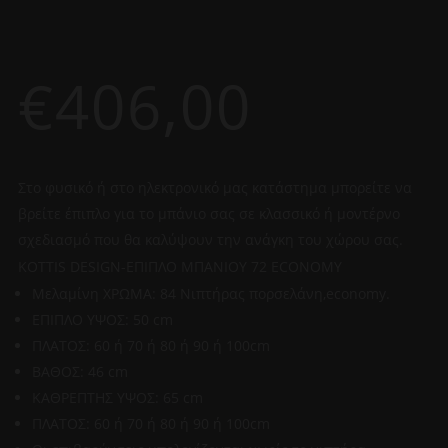
€
406,00
Στο φυσικό ή στο ηλεκτρονικό μας κατάστημα μπορείτε να
βρείτε έπιπλο για το μπάνιο σας σε κλασσικό ή μοντέρνο
σχεδιασμό που θα καλύψουν την ανάγκη του χώρου σας.
KOTTIS DESIGN-ΕΠΙΠΛΟ ΜΠΑΝΙΟΥ 72 ECONOMY
Μελαμίνη ΧΡΩΜΑ: 84 Νιπτήρας πορσελάνη,economy.
ΕΠΙΠΛΟ ΥΨΟΣ: 50 cm
ΠΛΑΤΟΣ: 60 ή 70 ή 80 ή 90 ή 100cm
ΒΑΘΟΣ: 46 cm
ΚΑΘΡΕΠΤΗΣ ΥΨΟΣ: 65 cm
ΠΛΑΤΟΣ: 60 ή 70 ή 80 ή 90 ή 100cm