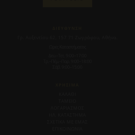
ΔΙΕΥΘΥΝΣΗ
Γρ. Αυξεντίου 62, 157 71 Ζωγράφου, Αθήνα.
Ωρες Καταστήματος
Δευ.–Τετ. 9:00–17:00
Τρ.–Πέμ.–Παρ. 9:00–18:00
Σάβ. 9:00–15:00
ΧΡΗΣΙΜΑ
ΚΑΛΑΘΙ
ΤΑΜΕΙΟ
ΛΟΓΑΡΙΑΣΜΟΣ
ΗΛ. ΚΑΤΑΣΤΗΜΑ
ΣΧΕΤΙΚΑ ΜΕ ΕΜΑΣ
ΕΠΙΚΟΙΝΩΝΙΑ