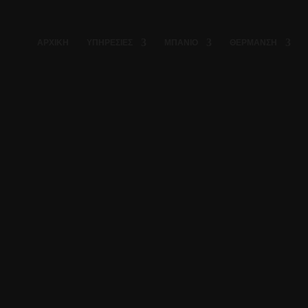
ΑΡΧΙΚΗ
ΥΠΗΡΕΣΙΕΣ
ΜΠΑΝΙΟ
ΘΕΡΜΑΝΣΗ