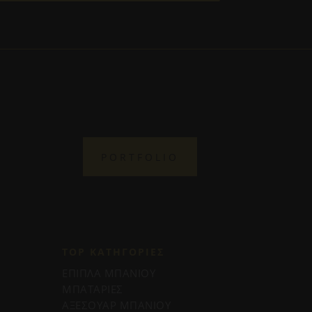
PORTFOLIO
TOP ΚΑΤΗΓΟΡΙΕΣ
ΕΠΙΠΛΑ ΜΠΑΝΙΟΥ
ΜΠΑΤΑΡΙΕΣ
ΑΞΕΣΟΥΑΡ ΜΠΑΝΙΟΥ