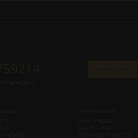
759214
ΥΠΗΡΕΣΙΕΣ
ΜΑΣ ΤΗΛΕΦΩΝΙΚΑ
ΗΣΙΜΑ
ΠΛΗΡΟΦΟΡΊΕΣ
ΑΘΙ
ΑΝΑΚΟΙΝΩΣΕΙΣ
ΕΙΟ
ΟΛΑ ΤΑ ΑΡΘΡΑ
ΓΑΡΙΑΣΜΟΣ
ΥΔΡΑΥΛΙΚΕΣ ΕΠΙΣΚΕΥΕΣ