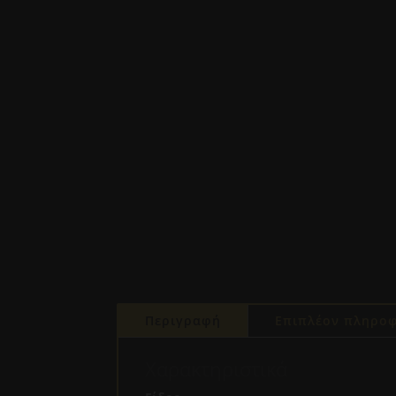
Περιγραφή
Επιπλέον πληροφ
Χαρακτηριστικά