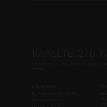
ΚΑΛΕΣΤΕ:
210.7
ΓΙΑ ΕΡΩΤΗΣΕΙΣ ΣΤΕΙΛΤΕ
ΜΗΝΥΜΑ
Η ΚΑΛΕΣΤΕ 
ΔΙΕΥΘΥΝΣΗ
ΧΡ
Γρ. Αυξεντίου 62, 157 71
ΚΑΛ
Ζωγράφου, Αθήνα.
ΤΑΜ
ΛΟ
Ωρες Καταστήματος