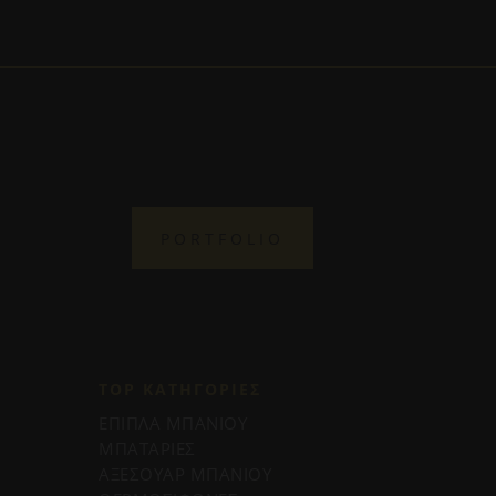
PORTFOLIO
TOP ΚΑΤΗΓΟΡΙΕΣ
ΕΠΙΠΛΑ ΜΠΑΝΙΟΥ
ΜΠΑΤΑΡΙΕΣ
ΑΞΕΣΟΥΑΡ ΜΠΑΝΙΟΥ