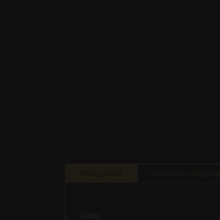
Περιγραφή
Επιπλέον πληροφ
Χαρακτηριστικά
Είδος