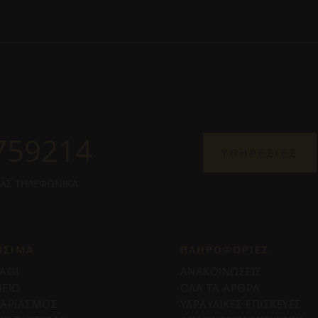
759214
ΥΠΗΡΕΣΙΕΣ
ΜΑΣ ΤΗΛΕΦΩΝΙΚΑ
ΗΣΙΜΑ
ΠΛΗΡΟΦΟΡΊΕΣ
ΑΘΙ
ΑΝΑΚΟΙΝΩΣΕΙΣ
ΕΙΟ
ΟΛΑ ΤΑ ΑΡΘΡΑ
ΓΑΡΙΑΣΜΟΣ
ΥΔΡΑΥΛΙΚΕΣ ΕΠΙΣΚΕΥΕΣ