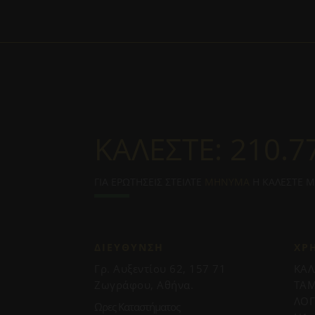
ΚΑΛΕΣΤΕ:
210.7
ΓΙΑ ΕΡΩΤΗΣΕΙΣ ΣΤΕΙΛΤΕ
ΜΗΝΥΜΑ
Η ΚΑΛΕΣΤΕ 
ΔΙΕΥΘΥΝΣΗ
ΧΡ
Γρ. Αυξεντίου 62, 157 71
ΚΑΛ
Ζωγράφου, Αθήνα.
ΤΑΜ
ΛΟ
Ωρες Καταστήματος