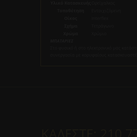
Υλικό Κατασκευής
Ορείχαλκος
Τοποθέτηση
Εντοιχιζόμενη
Οίκος
Interflex
Σχήμα
Τετράγωνο
Χρώμα
Χρώμιο
ΜΠΑΤΑΡΙΕΣ
Στο φυσικό ή στο ηλεκτρονικό μας κατάστ
συνεργασία με κορυφαίους κατασκευαστές 
ΚΑΛΕΣΤΕ:
210.7