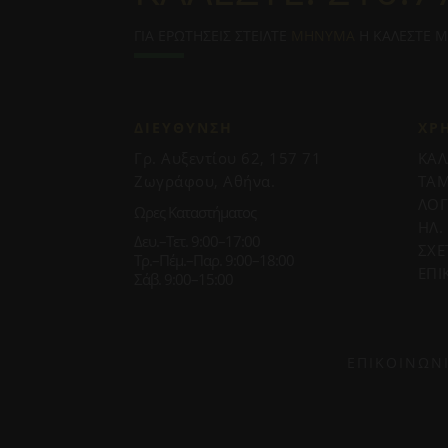
ΓΙΑ ΕΡΩΤΗΣΕΙΣ ΣΤΕΙΛΤΕ
ΜΗΝΥΜΑ
Η ΚΑΛΕΣΤΕ 
ΔΙΕΥΘΥΝΣΗ
ΧΡ
Γρ. Αυξεντίου 62, 157 71
ΚΑΛ
Ζωγράφου, Αθήνα.
ΤΑΜ
ΛΟ
Ωρες Καταστήματος
ΗΛ.
Δευ.–Τετ. 9:00–17:00
ΣΧΕ
Τρ.–Πέμ.–Παρ. 9:00–18:00
ΕΠΙ
Σάβ. 9:00–15:00
ΕΠΙΚΟΙΝΩΝ