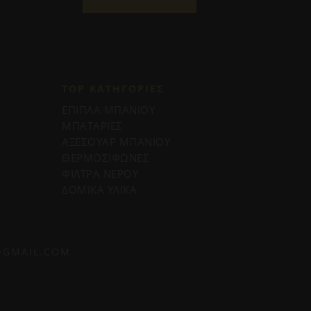
TOP ΚΑΤΗΓΟΡΙΕΣ
ΕΠΙΠΛΑ ΜΠΑΝΙΟΥ
ΜΠΑΤΑΡΙΕΣ
ΑΞΕΣΟΥΑΡ ΜΠΑΝΙΟΥ
ΘΕΡΜΟΣΙΦΩΝΕΣ
ΦΙΛΤΡΑ ΝΕΡΟΥ
ΔΟΜΙΚΑ ΥΛΙΚΑ
@GMAIL.COM