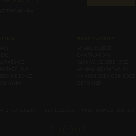
ΜΑΣ ΤΗΛΕΦΩΝΙΚΑ
ΗΣΙΜΑ
ΠΛΗΡΟΦΟΡΊΕΣ
ΑΘΙ
ΑΝΑΚΟΙΝΩΣΕΙΣ
ΕΙΟ
ΟΛΑ ΤΑ ΑΡΘΡΑ
ΓΑΡΙΑΣΜΟΣ
ΥΔΡΑΥΛΙΚΕΣ ΕΠΙΣΚΕΥΕΣ
 ΚΑΤΑΣΤΗΜΑ
ΑΝΑΚΑΙΝΙΣΗ ΜΠΑΝΙΟΥ
ΤΙΚΑ ΜΕ ΕΜΑΣ
ΗΛΙΑΚΟΙ ΘΕΡΜΟΣΙΦΩΝΕΣ
ΚΟΙΝΩΝΙΑ
ΘΕΡΜΑΝΣΗ
ΙΑ
2107759214
|
6974226095
|
XRISTOSKOUTOUKIS