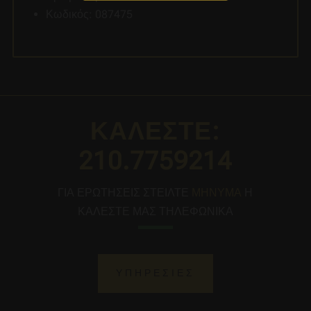
Κωδικός: 087475
ΚΑΛΕΣΤΕ:
210.7759214
ΓΙΑ ΕΡΩΤΗΣΕΙΣ ΣΤΕΙΛΤΕ
ΜΗΝΥΜΑ
Η
ΚΑΛΕΣΤΕ ΜΑΣ ΤΗΛΕΦΩΝΙΚΑ
ΥΠΗΡΕΣΙΕΣ