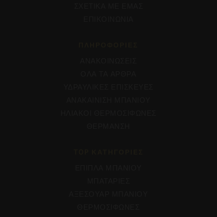
ΣΧΕΤΙΚΑ ΜΕ ΕΜΑΣ
ΕΠΙΚΟΙΝΩΝΙΑ
ΠΛΗΡΟΦΟΡΊΕΣ
ΑΝΑΚΟΙΝΩΣΕΙΣ
ΟΛΑ ΤΑ ΑΡΘΡΑ
ΥΔΡΑΥΛΙΚΕΣ ΕΠΙΣΚΕΥΕΣ
ΑΝΑΚΑΙΝΙΣΗ ΜΠΑΝΙΟΥ
ΗΛΙΑΚΟΙ ΘΕΡΜΟΣΙΦΩΝΕΣ
ΘΕΡΜΑΝΣΗ
TOP ΚΑΤΗΓΟΡΙΕΣ
ΕΠΙΠΛΑ ΜΠΑΝΙΟΥ
ΜΠΑΤΑΡΙΕΣ
ΑΞΕΣΟΥΑΡ ΜΠΑΝΙΟΥ
ΘΕΡΜΟΣΙΦΩΝΕΣ