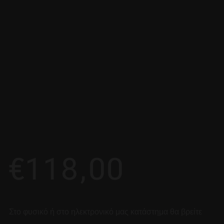
€
118,00
Στο φυσικό ή στο ηλεκτρονικό μας κατάστημα θα βρείτε