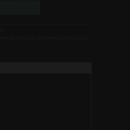
 στο καλάθι
2
ΤΑΡΙΕΣ ΚΟΥΖΙΝΑΣ
,
ΜΠΑΤΑΡΙΕΣ ΠΑΓΚΟΥ
,
ΌΛΑ