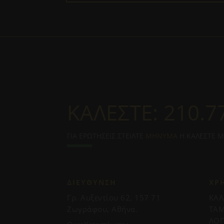
ΚΑΛΕΣΤΕ:
210.7
ΓΙΑ ΕΡΩΤΗΣΕΙΣ ΣΤΕΙΛΤΕ
ΜΗΝΥΜΑ
Η ΚΑΛΕΣΤΕ 
ΔΙΕΥΘΥΝΣΗ
ΧΡ
Γρ. Αυξεντίου 62, 157 71
ΚΑΛ
Ζωγράφου, Αθήνα.
ΤΑΜ
ΛΟ