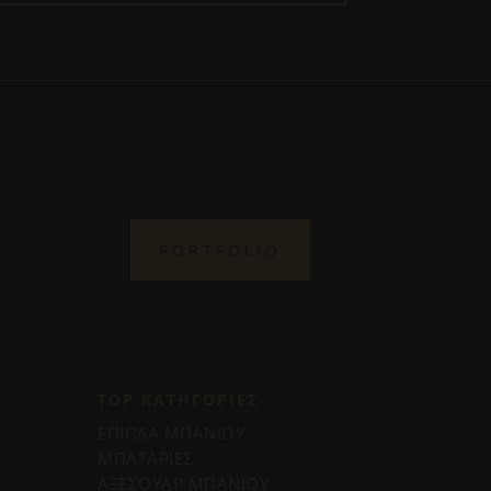
PORTFOLIO
TOP ΚΑΤΗΓΟΡΙΕΣ
ΕΠΙΠΛΑ ΜΠΑΝΙΟΥ
ΜΠΑΤΑΡΙΕΣ
ΑΞΕΣΟΥΑΡ ΜΠΑΝΙΟΥ