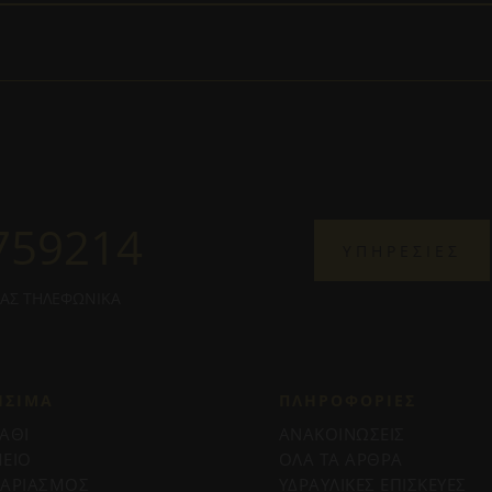
759214
ΥΠΗΡΕΣΙΕΣ
ΜΑΣ ΤΗΛΕΦΩΝΙΚΑ
ΗΣΙΜΑ
ΠΛΗΡΟΦΟΡΊΕΣ
ΑΘΙ
ΑΝΑΚΟΙΝΩΣΕΙΣ
ΕΙΟ
ΟΛΑ ΤΑ ΑΡΘΡΑ
ΓΑΡΙΑΣΜΟΣ
ΥΔΡΑΥΛΙΚΕΣ ΕΠΙΣΚΕΥΕΣ