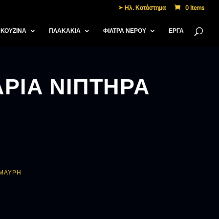
Ηλ. Κατάστημα
0 Items
ΚΟΥΖΙΝΑ
ΠΛΑΚΑΚΙΑ
ΦΙΛΤΡΑ ΝΕΡΟΥ
ΈΡΓΑ
ΡΙΑ ΝΙΠΤΗΡΑ
 ΜΑΥΡΗ