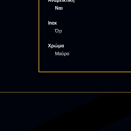
Αναμεικτική
Ναι
Inox
Όχι
Χρώμα
Μαύρο