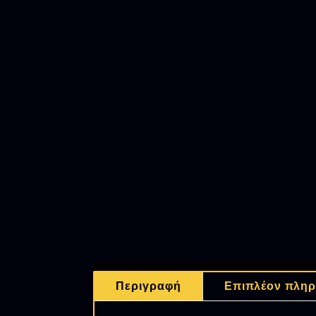
Περιγραφή
Επιπλέον πληρ