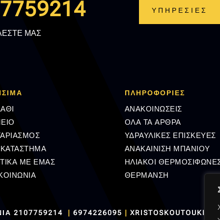
.7759214
ΥΠΗΡΕΣΙΕΣ
ΛΕΣΤΕ ΜΑΣ
ΗΣΙΜΑ
ΠΛΗΡΟΦΟΡΊΕΣ
ΑΘΙ
ΑΝΑΚΟΙΝΩΣΕΙΣ
ΕΙΟ
ΟΛΑ ΤΑ ΑΡΘΡΑ
ΓΑΡΙΑΣΜΟΣ
ΥΔΡΑΥΛΙΚΕΣ ΕΠΙΣΚΕΥΕΣ
 ΚΑΤΑΣΤΗΜΑ
ΑΝΑΚΑΙΝΙΣΗ ΜΠΑΝΙΟΥ
ΤΙΚΑ ΜΕ ΕΜΑΣ
ΗΛΙΑΚΟΙ ΘΕΡΜΟΣΙΦΩΝΕ
ΚΟΙΝΩΝΙΑ
ΘΕΡΜΑΝΣΗ
ΝΙΑ
2107759214
|
6974226095
|
XRISTOSKOUTOUKIS@