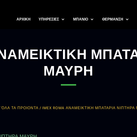
ΑΡΧΙΚΗ
ΥΠΗΡΕΣΙΕΣ
ΜΠΑΝΙΟ
ΘΕΡΜΑΝΣΗ
ΑΝΑΜΕΙΚΤΙΚΗ ΜΠΑΤΑ
ΜΑΥΡΗ
/
ΌΛΑ ΤΑ ΠΡΟΙΟΝΤΑ
/ IMEX ROMA ΑΝΑΜΕΙΚΤΙΚΗ ΜΠΑΤΑΡΙΑ ΝΙΠΤΗΡΑ