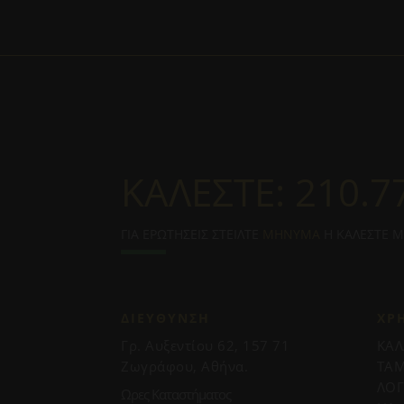
ΚΑΛΕΣΤΕ:
210.7
ΓΙΑ ΕΡΩΤΗΣΕΙΣ ΣΤΕΙΛΤΕ
ΜΗΝΥΜΑ
Η ΚΑΛΕΣΤΕ 
ΔΙΕΥΘΥΝΣΗ
ΧΡ
Γρ. Αυξεντίου 62, 157 71
ΚΑΛ
Ζωγράφου, Αθήνα.
ΤΑΜ
ΛΟ
Ωρες Καταστήματος