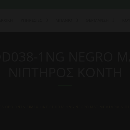
ΑΡΧΙΚΗ
ΥΠΗΡΕΣΙΕΣ
ΜΠΑΝΙΟ
ΘΕΡΜΑΝΣΗ
ΚΟΥ
BDD038-1NG NEGRO M
ΝΙΠΤΗΡΟΣ KONTH
ΤΑ ΠΡΟΙΟΝΤΑ
/ IMEX-LINE BDD038-1NG NEGRO MAT ΜΠΑΤΑΡΙΑ ΝΙΠ