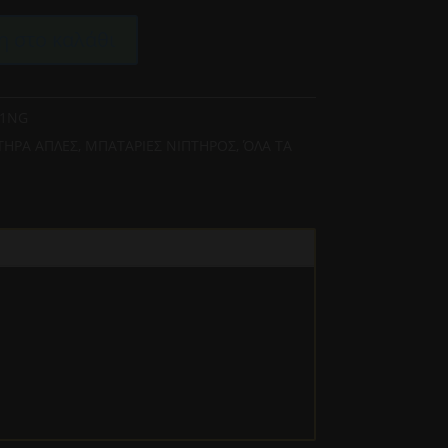
 στο καλάθι
-1NG
ΤΗΡΑ ΑΠΛΕΣ
,
ΜΠΑΤΑΡΙΕΣ ΝΙΠΤΗΡΟΣ
,
ΌΛΑ ΤΑ