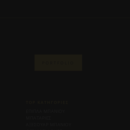
PORTFOLIO
TOP ΚΑΤΗΓΟΡΙΕΣ
ΕΠΙΠΛΑ ΜΠΑΝΙΟΥ
ΜΠΑΤΑΡΙΕΣ
ΑΞΕΣΟΥΑΡ ΜΠΑΝΙΟΥ