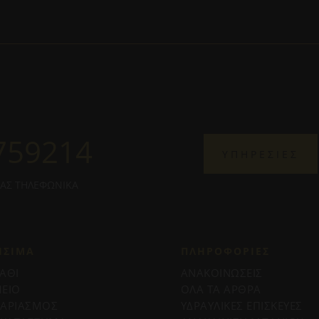
759214
ΥΠΗΡΕΣΙΕΣ
ΜΑΣ ΤΗΛΕΦΩΝΙΚΑ
ΗΣΙΜΑ
ΠΛΗΡΟΦΟΡΊΕΣ
ΑΘΙ
ΑΝΑΚΟΙΝΩΣΕΙΣ
ΕΙΟ
ΟΛΑ ΤΑ ΑΡΘΡΑ
ΓΑΡΙΑΣΜΟΣ
ΥΔΡΑΥΛΙΚΕΣ ΕΠΙΣΚΕΥΕΣ