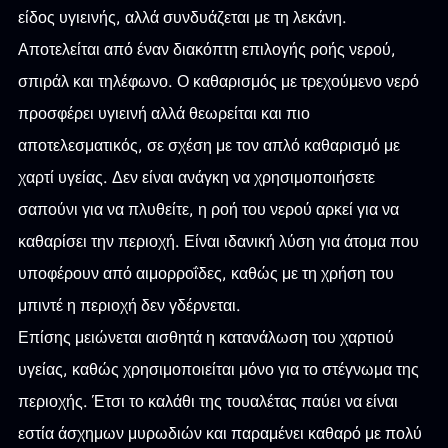
είδος υγιεινής, αλλά συνδυάζεται με τη λεκάνη.
Αποτελείται από έναν διακόπτη επιλογής ροής νερού,
σπιράλ και τηλέφωνο. Ο καθαρισμός με τρεχούμενο νερό
προσφέρει υγιεινή αλλά θεωρείται και πιο
αποτελεσματικός, σε σχέση με τον απλό καθαρισμό με
χαρτί υγείας. Δεν είναι ανάγκη να χρησιμοποιήσετε
σαπούνι για να πλυθείτε, η ροή του νερού αρκεί για να
καθαρίσει την περιοχή. Είναι ιδανική λύση για άτομα που
υποφέρουν από αιμορροΐδες, καθώς με τη χρήση του
μπιντέ η περιοχή δεν γδέρνεται.
Επίσης μειώνεται αισθητά η κατανάλωση του χαρτιού
υγείας, καθώς χρησιμοποιείται μόνο για το στέγνωμα της
περιοχής. Έτσι το καλάθι της τουαλέτας παύει να είναι
εστία άσχημων μυρωδιών και παραμένει καθαρό με πολύ