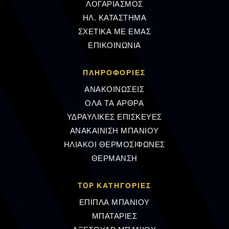
ΛΟΓΑΡΙΑΣΜΟΣ
ΗΛ. ΚΑΤΑΣΤΗΜΑ
ΣΧΕΤΙΚΑ ΜΕ ΕΜΑΣ
ΕΠΙΚΟΙΝΩΝΙΑ
ΠΛΗΡΟΦΟΡΊΕΣ
ΑΝΑΚΟΙΝΩΣΕΙΣ
ΟΛΑ ΤΑ ΑΡΘΡΑ
ΥΔΡΑΥΛΙΚΕΣ ΕΠΙΣΚΕΥΕΣ
ΑΝΑΚΑΙΝΙΣΗ ΜΠΑΝΙΟΥ
ΗΛΙΑΚΟΙ ΘΕΡΜΟΣΙΦΩΝΕΣ
ΘΕΡΜΑΝΣΗ
TOP ΚΑΤΗΓΟΡΙΕΣ
ΕΠΙΠΛΑ ΜΠΑΝΙΟΥ
ΜΠΑΤΑΡΙΕΣ