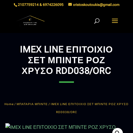
2107759214 & 6974226095
xristoskoutoukis@gmail.com
IMEX LINE ΕΠΙΤΟΙΧΙΟ
ΣΕΤ ΜΠΙΝΤΕ ΡΟΖ
ΧΡΥΣΟ RDD038/ORC
Home
/
ΜΠΑΤΑΡΙΑ ΜΠΙΝΤΕ
/ IMEX LINE ΕΠΙΤΟΙΧΙΟ ΣΕΤ ΜΠΙΝΤΕ ΡΟΖ ΧΡΥΣΟ
RDD038/ORC