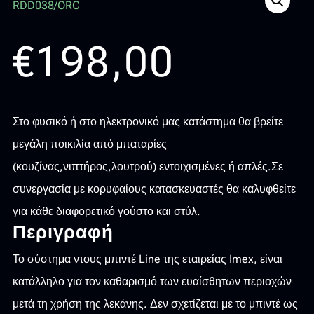
€
198,00
Στο φυσικό ή στο ηλεκτρονικό μας κατάστημα θα βρείτε
μεγάλη ποικιλία από μπαταρίες
(κουζίνας,νιπτήρος,λουτρού) εντοιχισμένες ή απλές.Σε
συνεργασία με κορυφαίους κατασκευαστές θα καλυφθείτε
για κάθε διαφορετικό γούστο και στύλ.
Περιγραφή
Το σύστημα ντους μπιντέ Line της εταιρείας Imex, είναι
κατάλληλο για τον καθαρισμό των ευαίσθητων περιοχών
μετά τη χρήση της λεκάνης. Δεν σχετίζεται με το μπιντέ ως