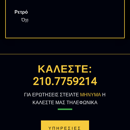
Ρετρό
Όχι
ΚΑΛΕΣΤΕ:
210.7759214
ΓΙΑ ΕΡΩΤΗΣΕΙΣ ΣΤΕΙΛΤΕ
ΜΗΝΥΜΑ
Η
ΚΑΛΕΣΤΕ ΜΑΣ ΤΗΛΕΦΩΝΙΚΑ
ΥΠΗΡΕΣΙΕΣ