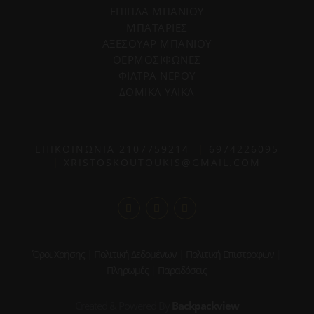
ΕΠΙΠΛΑ ΜΠΑΝΙΟΥ
ΜΠΑΤΑΡΙΕΣ
ΑΞΕΣΟΥΑΡ ΜΠΑΝΙΟΥ
ΘΕΡΜΟΣΙΦΩΝΕΣ
ΦΙΛΤΡΑ ΝΕΡΟΥ
ΔΟΜΙΚΑ ΥΛΙΚΑ
ΕΠΙΚΟΙΝΩΝΙΑ
2107759214
|
6974226095
|
XRISTOSKOUTOUKIS@GMAIL.COM
Όροι Χρήσης
|
Πολιτική Δεδομένων
|
Πολιτική Επιστροφών
|
Πληρωμές
|
Παραδόσεις
Created & Powered By
Backpackview