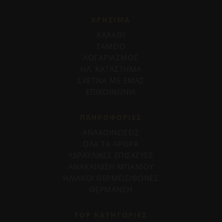
ΧΡΗΣΙΜΑ
ΚΑΛΑΘΙ
ΤΑΜΕΙΟ
ΛΟΓΑΡΙΑΣΜΟΣ
ΗΛ. ΚΑΤΑΣΤΗΜΑ
ΣΧΕΤΙΚΑ ΜΕ ΕΜΑΣ
ΕΠΙΚΟΙΝΩΝΙΑ
ΠΛΗΡΟΦΟΡΊΕΣ
ΑΝΑΚΟΙΝΩΣΕΙΣ
ΟΛΑ ΤΑ ΑΡΘΡΑ
ΥΔΡΑΥΛΙΚΕΣ ΕΠΙΣΚΕΥΕΣ
ΑΝΑΚΑΙΝΙΣΗ ΜΠΑΝΙΟΥ
ΗΛΙΑΚΟΙ ΘΕΡΜΟΣΙΦΩΝΕΣ
ΘΕΡΜΑΝΣΗ
TOP ΚΑΤΗΓΟΡΙΕΣ