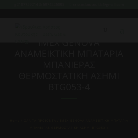
2107759214 & 6974226095
xristoskoutoukis@gmail.com
IMEX GENOVA
ΑΝΑΜΕΙΚΤΙΚΗ ΜΠΑΤΑΡΙΑ
ΜΠΑΝΙΕΡΑΣ
ΘΕΡΜΟΣΤΑΤΙΚΗ ΑΣΗΜΙ
BTG053-4
Home
/
ΌΛΑ ΤΑ ΠΡΟΙΟΝΤΑ
/ IMEX GENOVA ΑΝΑΜΕΙΚΤΙΚΗ ΜΠΑΤΑΡΙΑ
ΜΠΑΝΙΕΡΑΣ ΘΕΡΜΟΣΤΑΤΙΚΗ ΑΣΗΜΙ BTG053-4