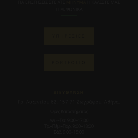
ΓΙΑ ΕΡΩΤΗΣΕΙΣ ΣΤΕΙΛΤΕ
ΜΗΝΥΜΑ
Η ΚΑΛΕΣΤΕ ΜΑΣ
ΤΗΛΕΦΩΝΙΚΑ
ΥΠΗΡΕΣΙΕΣ
PORTFOLIO
ΔΙΕΥΘΥΝΣΗ
Γρ. Αυξεντίου 62, 157 71 Ζωγράφου, Αθήνα.
Ωρες Καταστήματος
Δευ.–Τετ. 9:00–17:00
Τρ.–Πέμ.–Παρ. 9:00–18:00
Σάβ. 9:00–15:00