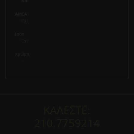
Ναι
ΑΜΕΑ
Όχι
Inox
Όχι
Χρώμα
-
ΚΑΛΕΣΤΕ:
210.7759214