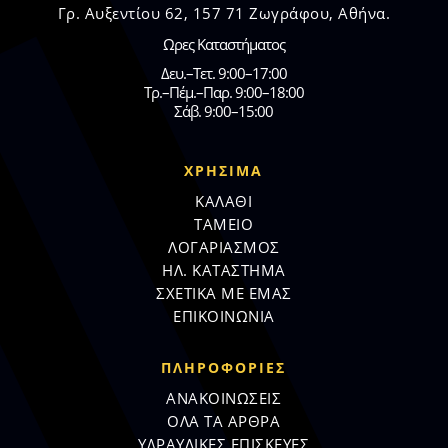
Γρ. Αυξεντίου 62, 157 71 Ζωγράφου, Αθήνα.
Ωρες Καταστήματος
Δευ.–Τετ. 9:00–17:00
Τρ.–Πέμ.–Παρ. 9:00–18:00
Σάβ. 9:00–15:00
ΧΡΗΣΙΜΑ
ΚΑΛΑΘΙ
ΤΑΜΕΙΟ
ΛΟΓΑΡΙΑΣΜΟΣ
ΗΛ. ΚΑΤΑΣΤΗΜΑ
ΣΧΕΤΙΚΑ ΜΕ ΕΜΑΣ
ΕΠΙΚΟΙΝΩΝΙΑ
ΠΛΗΡΟΦΟΡΊΕΣ
ΑΝΑΚΟΙΝΩΣΕΙΣ
ΟΛΑ ΤΑ ΑΡΘΡΑ
ΥΔΡΑΥΛΙΚΕΣ ΕΠΙΣΚΕΥΕΣ