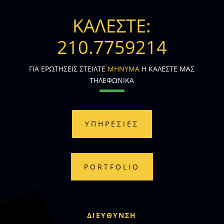
ΚΑΛΕΣΤΕ:
210.7759214
ΓΙΑ ΕΡΩΤΗΣΕΙΣ ΣΤΕΙΛΤΕ
ΜΗΝΥΜΑ
Η ΚΑΛΕΣΤΕ ΜΑΣ
ΤΗΛΕΦΩΝΙΚΑ
ΥΠΗΡΕΣΙΕΣ
PORTFOLIO
ΔΙΕΥΘΥΝΣΗ