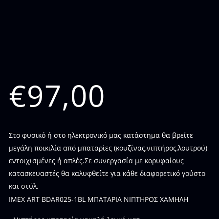
€
97,00
Στο φυσικό ή στο ηλεκτρονικό μας κατάστημα θα βρείτε
μεγάλη ποικιλία από μπαταρίες (κουζίνας,νιπτήρος,λουτρού)
εντοιχισμένες ή απλές.Σε συνεργασία με κορυφαίους
κατασκευαστές θα καλυφθείτε για κάθε διαφορετικό γούστο
και στύλ.
IMEX ART BDAR025-1BL ΜΠΑΤΑΡΙΑ ΝΙΠΤΗΡΟΣ ΧΑΜΗΛΗ