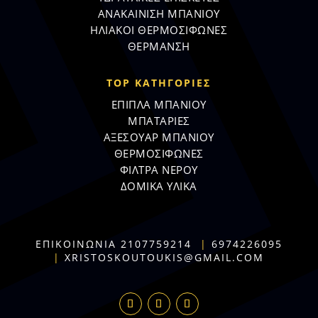
ΑΝΑΚΑΙΝΙΣΗ ΜΠΑΝΙΟΥ
ΗΛΙΑΚΟΙ ΘΕΡΜΟΣΙΦΩΝΕΣ
ΘΕΡΜΑΝΣΗ
TOP ΚΑΤΗΓΟΡΙΕΣ
ΕΠΙΠΛΑ ΜΠΑΝΙΟΥ
ΜΠΑΤΑΡΙΕΣ
ΑΞΕΣΟΥΑΡ ΜΠΑΝΙΟΥ
ΘΕΡΜΟΣΙΦΩΝΕΣ
ΦΙΛΤΡΑ ΝΕΡΟΥ
ΔΟΜΙΚΑ ΥΛΙΚΑ
ΕΠΙΚΟΙΝΩΝΙΑ
2107759214
|
6974226095
|
XRISTOSKOUTOUKIS@GMAIL.COM