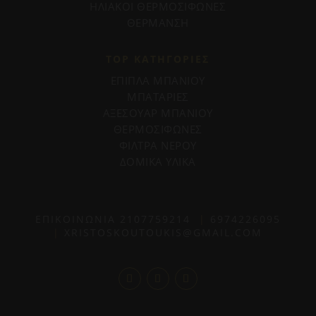
ΗΛΙΑΚΟΙ ΘΕΡΜΟΣΙΦΩΝΕΣ
ΘΕΡΜΑΝΣΗ
TOP ΚΑΤΗΓΟΡΙΕΣ
ΕΠΙΠΛΑ ΜΠΑΝΙΟΥ
ΜΠΑΤΑΡΙΕΣ
ΑΞΕΣΟΥΑΡ ΜΠΑΝΙΟΥ
ΘΕΡΜΟΣΙΦΩΝΕΣ
ΦΙΛΤΡΑ ΝΕΡΟΥ
ΔΟΜΙΚΑ ΥΛΙΚΑ
ΕΠΙΚΟΙΝΩΝΙΑ
2107759214
|
6974226095
|
XRISTOSKOUTOUKIS@GMAIL.COM