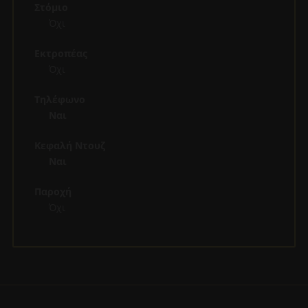
Στόμιο
Όχι
Εκτροπέας
Όχι
Τηλέφωνο
Ναι
Κεφαλή Ντουζ
Ναι
Παροχή
Όχι