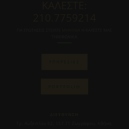
ΚΑΛΕΣΤΕ:
210.7759214
ΓΙΑ ΕΡΩΤΗΣΕΙΣ ΣΤΕΙΛΤΕ
ΜΗΝΥΜΑ
Η ΚΑΛΕΣΤΕ ΜΑΣ
ΤΗΛΕΦΩΝΙΚΑ
ΥΠΗΡΕΣΙΕΣ
PORTFOLIO
ΔΙΕΥΘΥΝΣΗ
Γρ. Αυξεντίου 62, 157 71 Ζωγράφου, Αθήνα.