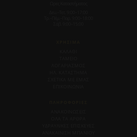
Ωρες Καταστήματος
Δευ.–Τετ. 9:00–17:00
Τρ.–Πέμ.–Παρ. 9:00–18:00
Σάβ. 9:00–15:00
ΧΡΗΣΙΜΑ
ΚΑΛΑΘΙ
ΤΑΜΕΙΟ
ΛΟΓΑΡΙΑΣΜΟΣ
ΗΛ. ΚΑΤΑΣΤΗΜΑ
ΣΧΕΤΙΚΑ ΜΕ ΕΜΑΣ
ΕΠΙΚΟΙΝΩΝΙΑ
ΠΛΗΡΟΦΟΡΊΕΣ
ΑΝΑΚΟΙΝΩΣΕΙΣ
ΟΛΑ ΤΑ ΑΡΘΡΑ
ΥΔΡΑΥΛΙΚΕΣ ΕΠΙΣΚΕΥΕΣ
ΑΝΑΚΑΙΝΙΣΗ ΜΠΑΝΙΟΥ