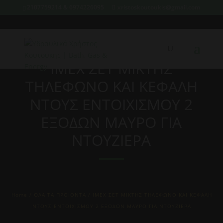
2107759214 & 6974226095
xristoskoutoukis@gmail.com
IMEX ΣΕΤ ΜΙΚΤΗΣ
ΤΗΛΕΦΩΝΟ ΚΑΙ ΚΕΦΑΛΗ
ΝΤΟΥΣ ΕΝΤΟΙΧΙΣΜΟΥ 2
ΕΞΟΔΩΝ ΜΑΥΡΟ ΓΙΑ
ΝΤΟΥΖΙΕΡΑ
Home
/
ΌΛΑ ΤΑ ΠΡΟΙΟΝΤΑ
/ IMEX ΣΕΤ ΜΙΚΤΗΣ ΤΗΛΕΦΩΝΟ ΚΑΙ ΚΕΦΑΛΗ
ΝΤΟΥΣ ΕΝΤΟΙΧΙΣΜΟΥ 2 ΕΞΟΔΩΝ ΜΑΥΡΟ ΓΙΑ ΝΤΟΥΖΙΕΡΑ