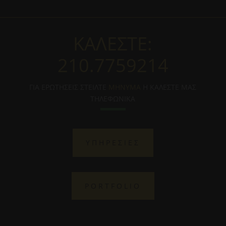
ΚΑΛΕΣΤΕ:
210.7759214
ΓΙΑ ΕΡΩΤΗΣΕΙΣ ΣΤΕΙΛΤΕ
ΜΗΝΥΜΑ
Η ΚΑΛΕΣΤΕ ΜΑΣ
ΤΗΛΕΦΩΝΙΚΑ
ΥΠΗΡΕΣΙΕΣ
PORTFOLIO