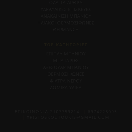
ΟΛΑ ΤΑ ΑΡΘΡΑ
ΥΔΡΑΥΛΙΚΕΣ ΕΠΙΣΚΕΥΕΣ
ΑΝΑΚΑΙΝΙΣΗ ΜΠΑΝΙΟΥ
ΗΛΙΑΚΟΙ ΘΕΡΜΟΣΙΦΩΝΕΣ
ΘΕΡΜΑΝΣΗ
TOP ΚΑΤΗΓΟΡΙΕΣ
ΕΠΙΠΛΑ ΜΠΑΝΙΟΥ
ΜΠΑΤΑΡΙΕΣ
ΑΞΕΣΟΥΑΡ ΜΠΑΝΙΟΥ
ΘΕΡΜΟΣΙΦΩΝΕΣ
ΦΙΛΤΡΑ ΝΕΡΟΥ
ΔΟΜΙΚΑ ΥΛΙΚΑ
ΕΠΙΚΟΙΝΩΝΙΑ
2107759214
|
6974226095
|
XRISTOSKOUTOUKIS@GMAIL.COM