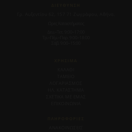
ΔΙΕΥΘΥΝΣΗ
Γρ. Αυξεντίου 62, 157 71 Ζωγράφου, Αθήνα.
Ωρες Καταστήματος
Δευ.–Τετ. 9:00–17:00
Τρ.–Πέμ.–Παρ. 9:00–18:00
Σάβ. 9:00–15:00
ΧΡΗΣΙΜΑ
ΚΑΛΑΘΙ
ΤΑΜΕΙΟ
ΛΟΓΑΡΙΑΣΜΟΣ
ΗΛ. ΚΑΤΑΣΤΗΜΑ
ΣΧΕΤΙΚΑ ΜΕ ΕΜΑΣ
ΕΠΙΚΟΙΝΩΝΙΑ
ΠΛΗΡΟΦΟΡΊΕΣ
ΑΝΑΚΟΙΝΩΣΕΙΣ