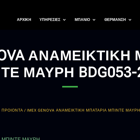
ΑΡΧΙΚΗ
ΥΠΗΡΕΣΙΕΣ
ΜΠΑΝΙΟ
ΘΕΡΜΑΝΣΗ
NOVA ΑΝΑΜΕΙΚΤΙΚΗ 
ΤΕ ΜΑΥΡΗ BDG053
Α ΠΡΟΙΟΝΤΑ
/ IMEX GENOVA ΑΝΑΜΕΙΚΤΙΚΗ ΜΠΑΤΑΡΙΑ ΜΠΙΝΤΕ ΜΑΥΡΗ