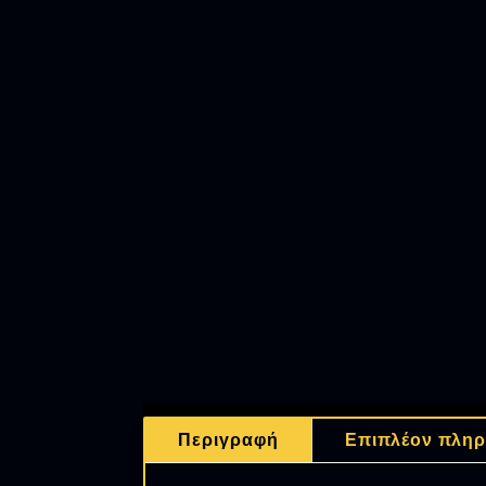
Περιγραφή
Επιπλέον πληρ