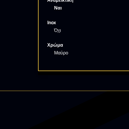
Αναμεικτική
Ναι
Inox
Όχι
Χρώμα
Μαύρο