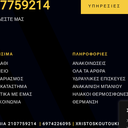
.7759214
ΥΠΗΡΕΣΙΕΣ
ΛΕΣΤΕ ΜΑΣ
ΗΣΙΜΑ
ΠΛΗΡΟΦΟΡΊΕΣ
ΑΘΙ
ΑΝΑΚΟΙΝΩΣΕΙΣ
ΕΙΟ
ΟΛΑ ΤΑ ΑΡΘΡΑ
ΓΑΡΙΑΣΜΟΣ
ΥΔΡΑΥΛΙΚΕΣ ΕΠΙΣΚΕΥΕΣ
 ΚΑΤΑΣΤΗΜΑ
ΑΝΑΚΑΙΝΙΣΗ ΜΠΑΝΙΟΥ
ΤΙΚΑ ΜΕ ΕΜΑΣ
ΗΛΙΑΚΟΙ ΘΕΡΜΟΣΙΦΩΝΕ
ΚΟΙΝΩΝΙΑ
ΘΕΡΜΑΝΣΗ
ΝΙΑ
2107759214
|
6974226095
|
XRISTOSKOUTOUKIS@