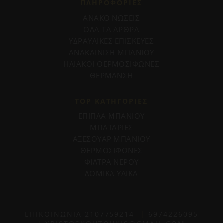
ΠΛΗΡΟΦΟΡΊΕΣ
ΑΝΑΚΟΙΝΩΣΕΙΣ
ΟΛΑ ΤΑ ΑΡΘΡΑ
ΥΔΡΑΥΛΙΚΕΣ ΕΠΙΣΚΕΥΕΣ
ΑΝΑΚΑΙΝΙΣΗ ΜΠΑΝΙΟΥ
ΗΛΙΑΚΟΙ ΘΕΡΜΟΣΙΦΩΝΕΣ
ΘΕΡΜΑΝΣΗ
TOP ΚΑΤΗΓΟΡΙΕΣ
ΕΠΙΠΛΑ ΜΠΑΝΙΟΥ
ΜΠΑΤΑΡΙΕΣ
ΑΞΕΣΟΥΑΡ ΜΠΑΝΙΟΥ
ΘΕΡΜΟΣΙΦΩΝΕΣ
ΦΙΛΤΡΑ ΝΕΡΟΥ
ΔΟΜΙΚΑ ΥΛΙΚΑ
ΕΠΙΚΟΙΝΩΝΙΑ
2107759214
|
6974226095