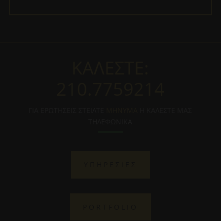
ΚΑΛΕΣΤΕ:
210.7759214
ΓΙΑ ΕΡΩΤΗΣΕΙΣ ΣΤΕΙΛΤΕ
ΜΗΝΥΜΑ
Η ΚΑΛΕΣΤΕ ΜΑΣ
ΤΗΛΕΦΩΝΙΚΑ
ΥΠΗΡΕΣΙΕΣ
PORTFOLIO