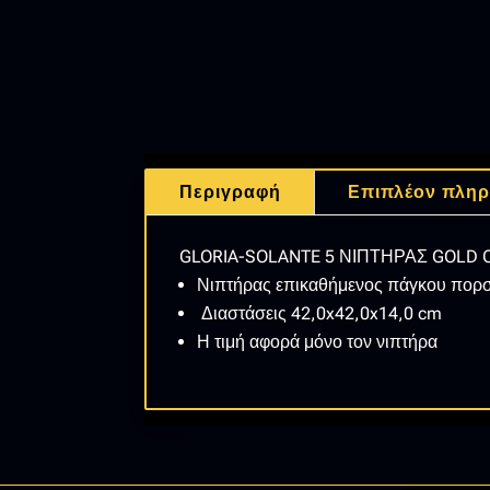
Περιγραφή
Επιπλέον πληρ
GLORIA-SOLANTE 5 ΝΙΠΤΗΡΑΣ GOLD
Νιπτήρας επικαθήμενος πάγκου πορ
Διαστάσεις 42,0x42,0x14,0 cm
Η τιμή αφορά μόνο τον νιπτήρα