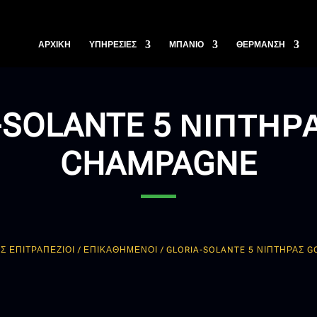
ΑΡΧΙΚΗ
ΥΠΗΡΕΣΙΕΣ
ΜΠΑΝΙΟ
ΘΕΡΜΑΝΣΗ
-SOLANTE 5 ΝΙΠΤΗΡ
CHAMPAGNE
Σ ΕΠΙΤΡΑΠΕΖΙΟΙ / ΕΠΙΚΑΘΗΜΕΝΟΙ
/ GLORIA-SOLANTE 5 ΝΙΠΤΗΡΑΣ 