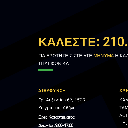
ΚΑΛΕΣΤΕ:
210
ΓΙΑ ΕΡΩΤΗΣΕΙΣ ΣΤΕΙΛΤΕ
ΜΗΝΥΜΑ
Η ΚΑ
ΤΗΛΕΦΩΝΙΚΑ
ΔΙΕΥΘΥΝΣΗ
ΧΡ
Γρ. Αυξεντίου 62, 157 71
ΚΑΛ
Ζωγράφου, Αθήνα.
ΤΑΜ
ΛΟ
Ωρες Καταστήματος
ΗΛ.
Δευ.–Τετ. 9:00–17:00