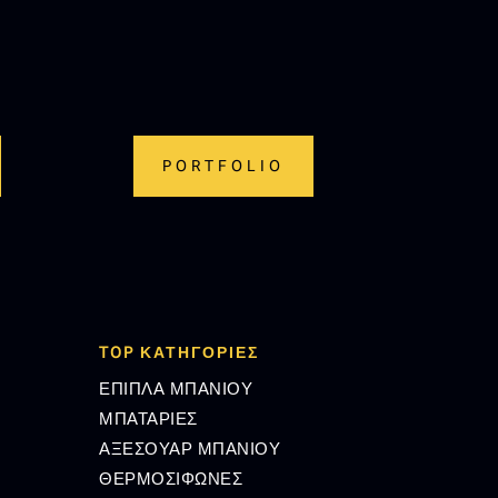
PORTFOLIO
TOP ΚΑΤΗΓΟΡΙΕΣ
ΕΠΙΠΛΑ ΜΠΑΝΙΟΥ
ΜΠΑΤΑΡΙΕΣ
ΑΞΕΣΟΥΑΡ ΜΠΑΝΙΟΥ
ΘΕΡΜΟΣΙΦΩΝΕΣ