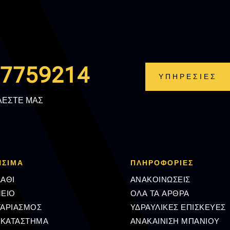
.7759214
ΥΠΗΡΕΣΙΕΣ
ΛΕΣΤΕ ΜΑΣ
ΗΣΙΜΑ
ΠΛΗΡΟΦΟΡΊΕΣ
ΑΘΙ
ΑΝΑΚΟΙΝΩΣΕΙΣ
ΕΙΟ
ΟΛΑ ΤΑ ΑΡΘΡΑ
ΓΑΡΙΑΣΜΟΣ
ΥΔΡΑΥΛΙΚΕΣ ΕΠΙΣΚΕΥΕΣ
 ΚΑΤΑΣΤΗΜΑ
ΑΝΑΚΑΙΝΙΣΗ ΜΠΑΝΙΟΥ