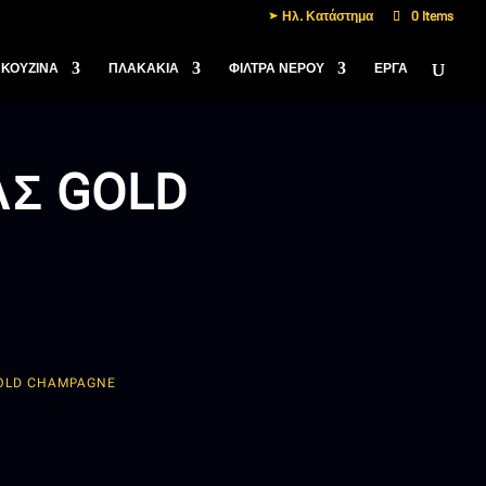
Ηλ. Κατάστημα
0 Items
ΚΟΥΖΙΝΑ
ΠΛΑΚΑΚΙΑ
ΦΙΛΤΡΑ ΝΕΡΟΥ
ΈΡΓΑ
ΑΣ GOLD
GOLD CHAMPAGNE