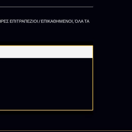
ΡΕΣ ΕΠΙΤΡΑΠΕΖΙΟΙ / ΕΠΙΚΑΘΗΜΕΝΟΙ
,
ΌΛΑ ΤΑ