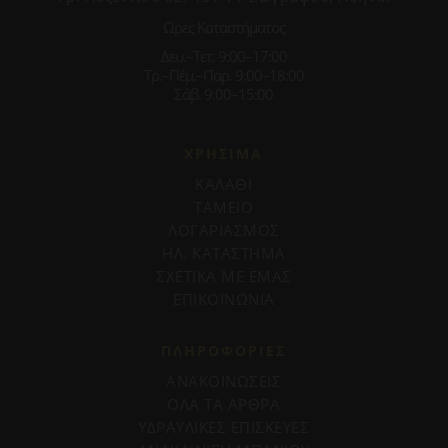
Ωρες Καταστήματος
Δευ.–Τετ. 9:00–17:00
Τρ.–Πέμ.–Παρ. 9:00–18:00
Σάβ. 9:00–15:00
ΧΡΗΣΙΜΑ
ΚΑΛΑΘΙ
ΤΑΜΕΙΟ
ΛΟΓΑΡΙΑΣΜΟΣ
ΗΛ. ΚΑΤΑΣΤΗΜΑ
ΣΧΕΤΙΚΑ ΜΕ ΕΜΑΣ
ΕΠΙΚΟΙΝΩΝΙΑ
ΠΛΗΡΟΦΟΡΊΕΣ
ΑΝΑΚΟΙΝΩΣΕΙΣ
ΟΛΑ ΤΑ ΑΡΘΡΑ
ΥΔΡΑΥΛΙΚΕΣ ΕΠΙΣΚΕΥΕΣ