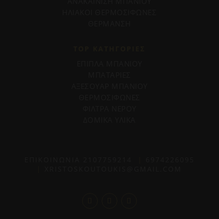
ΑΝΑΚΑΙΝΙΣΗ ΜΠΑΝΙΟΥ
ΗΛΙΑΚΟΙ ΘΕΡΜΟΣΙΦΩΝΕΣ
ΘΕΡΜΑΝΣΗ
TOP ΚΑΤΗΓΟΡΙΕΣ
ΕΠΙΠΛΑ ΜΠΑΝΙΟΥ
ΜΠΑΤΑΡΙΕΣ
ΑΞΕΣΟΥΑΡ ΜΠΑΝΙΟΥ
ΘΕΡΜΟΣΙΦΩΝΕΣ
ΦΙΛΤΡΑ ΝΕΡΟΥ
ΔΟΜΙΚΑ ΥΛΙΚΑ
ΕΠΙΚΟΙΝΩΝΙΑ
2107759214
|
6974226095
|
XRISTOSKOUTOUKIS@GMAIL.COM