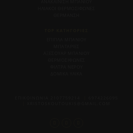
ΑΝΑΚΑΙΝΙΣΗ ΜΠΑΝΙΟΥ
ΗΛΙΑΚΟΙ ΘΕΡΜΟΣΙΦΩΝΕΣ
ΘΕΡΜΑΝΣΗ
TOP ΚΑΤΗΓΟΡΙΕΣ
ΕΠΙΠΛΑ ΜΠΑΝΙΟΥ
ΜΠΑΤΑΡΙΕΣ
ΑΞΕΣΟΥΑΡ ΜΠΑΝΙΟΥ
ΘΕΡΜΟΣΙΦΩΝΕΣ
ΦΙΛΤΡΑ ΝΕΡΟΥ
ΔΟΜΙΚΑ ΥΛΙΚΑ
ΕΠΙΚΟΙΝΩΝΙΑ
2107759214
|
6974226095
|
XRISTOSKOUTOUKIS@GMAIL.COM