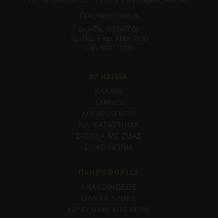
Ωρες Καταστήματος
Δευ.–Τετ. 9:00–17:00
Τρ.–Πέμ.–Παρ. 9:00–18:00
Σάβ. 9:00–15:00
ΧΡΗΣΙΜΑ
ΚΑΛΑΘΙ
ΤΑΜΕΙΟ
ΛΟΓΑΡΙΑΣΜΟΣ
ΗΛ. ΚΑΤΑΣΤΗΜΑ
ΣΧΕΤΙΚΑ ΜΕ ΕΜΑΣ
ΕΠΙΚΟΙΝΩΝΙΑ
ΠΛΗΡΟΦΟΡΊΕΣ
ΑΝΑΚΟΙΝΩΣΕΙΣ
ΟΛΑ ΤΑ ΑΡΘΡΑ
ΥΔΡΑΥΛΙΚΕΣ ΕΠΙΣΚΕΥΕΣ