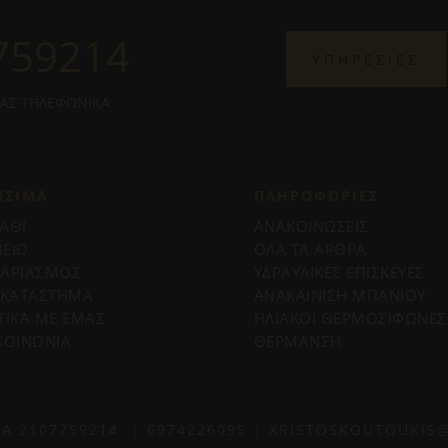
759214
ΥΠΗΡΕΣΙΕΣ
ΜΑΣ ΤΗΛΕΦΩΝΙΚΑ
ΗΣΙΜΑ
ΠΛΗΡΟΦΟΡΊΕΣ
ΑΘΙ
ΑΝΑΚΟΙΝΩΣΕΙΣ
ΕΙΟ
ΟΛΑ ΤΑ ΑΡΘΡΑ
ΓΑΡΙΑΣΜΟΣ
ΥΔΡΑΥΛΙΚΕΣ ΕΠΙΣΚΕΥΕΣ
 ΚΑΤΑΣΤΗΜΑ
ΑΝΑΚΑΙΝΙΣΗ ΜΠΑΝΙΟΥ
ΤΙΚΑ ΜΕ ΕΜΑΣ
ΗΛΙΑΚΟΙ ΘΕΡΜΟΣΙΦΩΝΕΣ
ΚΟΙΝΩΝΙΑ
ΘΕΡΜΑΝΣΗ
ΙΑ
2107759214
|
6974226095
|
XRISTOSKOUTOUKIS