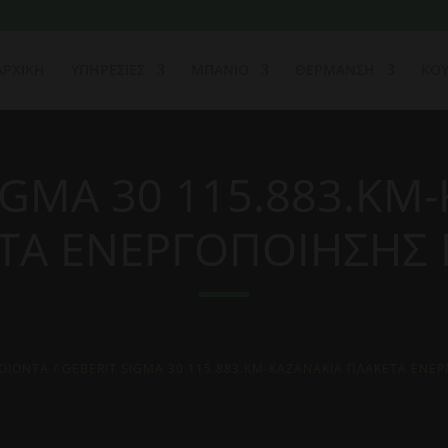
ΑΡΧΙΚΗ
ΥΠΗΡΕΣΙΕΣ
ΜΠΑΝΙΟ
ΘΕΡΜΑΝΣΗ
ΚΟΥ
IGMA 30 115.883.KM
ΤΑ ΕΝΕΡΓΟΠΟΙΗΣΗΣ
ΟΙΟΝΤΑ
/ GEBERIT SIGMA 30 115.883.KM-ΚΑΖΑΝΑΚΙΑ ΠΛΑΚΕΤΑ ΕΝΕ