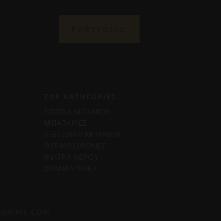
PORTFOLIO
TOP ΚΑΤΗΓΟΡΙΕΣ
ΕΠΙΠΛΑ ΜΠΑΝΙΟΥ
ΜΠΑΤΑΡΙΕΣ
ΑΞΕΣΟΥΑΡ ΜΠΑΝΙΟΥ
ΘΕΡΜΟΣΙΦΩΝΕΣ
ΦΙΛΤΡΑ ΝΕΡΟΥ
ΔΟΜΙΚΑ ΥΛΙΚΑ
@GMAIL.COM