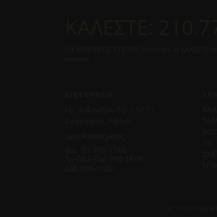
ΚΑΛΕΣΤΕ:
210.7
ΓΙΑ ΕΡΩΤΗΣΕΙΣ ΣΤΕΙΛΤΕ
ΜΗΝΥΜΑ
Η ΚΑΛΕΣΤΕ 
ΔΙΕΥΘΥΝΣΗ
ΧΡ
Γρ. Αυξεντίου 62, 157 71
ΚΑΛ
Ζωγράφου, Αθήνα.
ΤΑΜ
ΛΟ
Ωρες Καταστήματος
ΗΛ.
Δευ.–Τετ. 9:00–17:00
ΣΧΕ
Τρ.–Πέμ.–Παρ. 9:00–18:00
ΕΠΙ
Σάβ. 9:00–15:00
ΕΠΙΚΟΙΝΩΝ