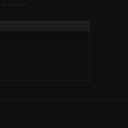
 ΤΑ ΠΡΟΙΟΝΤΑ