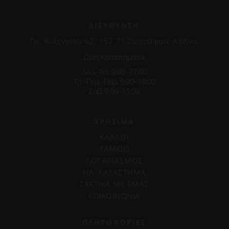
ΔΙΕΥΘΥΝΣΗ
Γρ. Αυξεντίου 62, 157 71 Ζωγράφου, Αθήνα.
Ωρες Καταστήματος
Δευ.–Τετ. 9:00–17:00
Τρ.–Πέμ.–Παρ. 9:00–18:00
Σάβ. 9:00–15:00
ΧΡΗΣΙΜΑ
ΚΑΛΑΘΙ
ΤΑΜΕΙΟ
ΛΟΓΑΡΙΑΣΜΟΣ
ΗΛ. ΚΑΤΑΣΤΗΜΑ
ΣΧΕΤΙΚΑ ΜΕ ΕΜΑΣ
ΕΠΙΚΟΙΝΩΝΙΑ
ΠΛΗΡΟΦΟΡΊΕΣ