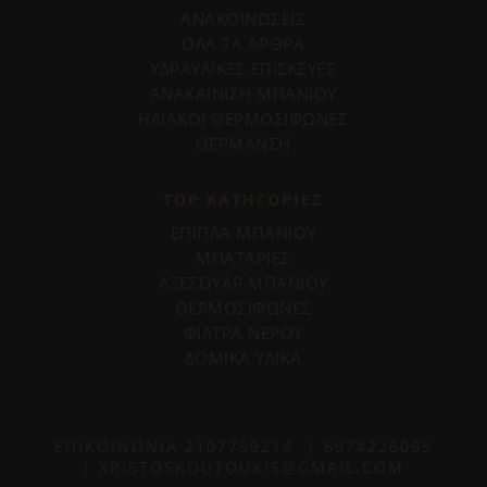
ΑΝΑΚΟΙΝΩΣΕΙΣ
ΟΛΑ ΤΑ ΑΡΘΡΑ
ΥΔΡΑΥΛΙΚΕΣ ΕΠΙΣΚΕΥΕΣ
ΑΝΑΚΑΙΝΙΣΗ ΜΠΑΝΙΟΥ
ΗΛΙΑΚΟΙ ΘΕΡΜΟΣΙΦΩΝΕΣ
ΘΕΡΜΑΝΣΗ
TOP ΚΑΤΗΓΟΡΙΕΣ
ΕΠΙΠΛΑ ΜΠΑΝΙΟΥ
ΜΠΑΤΑΡΙΕΣ
ΑΞΕΣΟΥΑΡ ΜΠΑΝΙΟΥ
ΘΕΡΜΟΣΙΦΩΝΕΣ
ΦΙΛΤΡΑ ΝΕΡΟΥ
ΔΟΜΙΚΑ ΥΛΙΚΑ
ΕΠΙΚΟΙΝΩΝΙΑ
2107759214
|
6974226095
|
XRISTOSKOUTOUKIS@GMAIL.COM