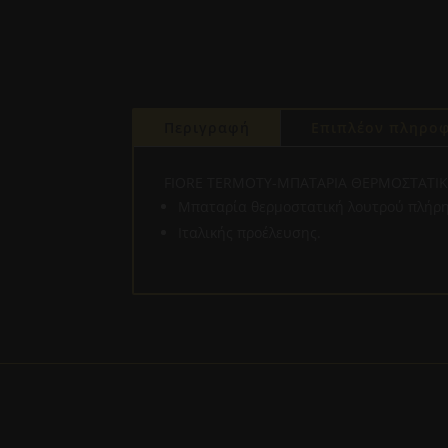
Περιγραφή
Επιπλέον πληροφ
FIORE TERMOTY-ΜΠΑΤΑΡΙΑ ΘΕΡΜΟΣΤΑΤΙΚ
Μπαταρία θερμοστατική λουτρού πλήρ
Ιταλικής προέλευσης.