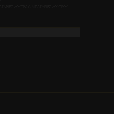
ΤΑΡΙΕΣ ΛΟΥΤΡΟΥ
,
ΜΠΑΤΑΡΙΕΣ ΛΟΥΤΡΟΥ