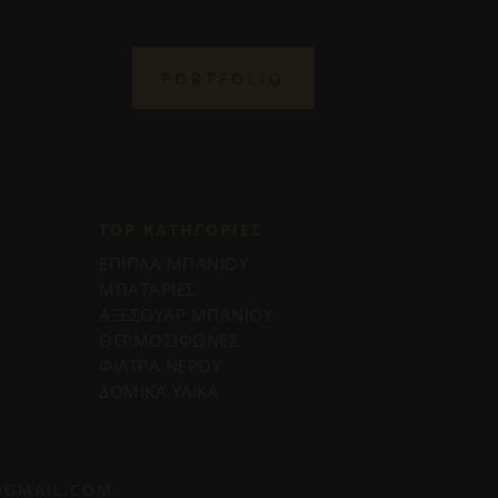
PORTFOLIO
TOP ΚΑΤΗΓΟΡΙΕΣ
ΕΠΙΠΛΑ ΜΠΑΝΙΟΥ
ΜΠΑΤΑΡΙΕΣ
ΑΞΕΣΟΥΑΡ ΜΠΑΝΙΟΥ
ΘΕΡΜΟΣΙΦΩΝΕΣ
ΦΙΛΤΡΑ ΝΕΡΟΥ
ΔΟΜΙΚΑ ΥΛΙΚΑ
@GMAIL.COM