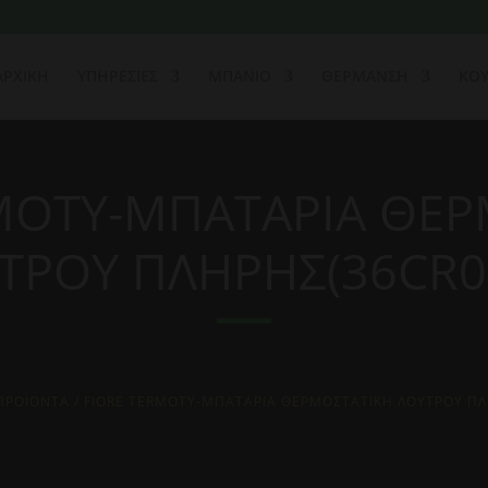
ΑΡΧΙΚΗ
ΥΠΗΡΕΣΙΕΣ
ΜΠΑΝΙΟ
ΘΕΡΜΑΝΣΗ
ΚΟΥ
MOTY-ΜΠΑΤΑΡΙΑ ΘΕ
ΤΡΟΥ ΠΛΗΡΗΣ(36CR0
ΠΡΟΙΟΝΤΑ
/ FIORE TERMOTY-ΜΠΑΤΑΡΙΑ ΘΕΡΜΟΣΤΑΤΙΚΗ ΛΟΥΤΡΟΥ ΠΛ