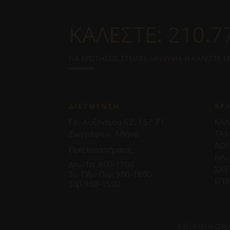
ΚΑΛΕΣΤΕ:
210.7
ΓΙΑ ΕΡΩΤΗΣΕΙΣ ΣΤΕΙΛΤΕ
ΜΗΝΥΜΑ
Η ΚΑΛΕΣΤΕ 
ΔΙΕΥΘΥΝΣΗ
ΧΡ
Γρ. Αυξεντίου 62, 157 71
ΚΑΛ
Ζωγράφου, Αθήνα.
ΤΑΜ
ΛΟ
Ωρες Καταστήματος
ΗΛ.
Δευ.–Τετ. 9:00–17:00
ΣΧΕ
Τρ.–Πέμ.–Παρ. 9:00–18:00
ΕΠΙ
Σάβ. 9:00–15:00
ΕΠΙΚΟΙΝΩΝ