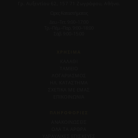
Γρ. Αυξεντίου 62, 157 71 Ζωγράφου, Αθήνα.
Ωρες Καταστήματος
Δευ.–Τετ. 9:00–17:00
Τρ.–Πέμ.–Παρ. 9:00–18:00
Σάβ. 9:00–15:00
ΧΡΗΣΙΜΑ
ΚΑΛΑΘΙ
ΤΑΜΕΙΟ
ΛΟΓΑΡΙΑΣΜΟΣ
ΗΛ. ΚΑΤΑΣΤΗΜΑ
ΣΧΕΤΙΚΑ ΜΕ ΕΜΑΣ
ΕΠΙΚΟΙΝΩΝΙΑ
ΠΛΗΡΟΦΟΡΊΕΣ
ΑΝΑΚΟΙΝΩΣΕΙΣ
ΟΛΑ ΤΑ ΑΡΘΡΑ
ΥΔΡΑΥΛΙΚΕΣ ΕΠΙΣΚΕΥΕΣ