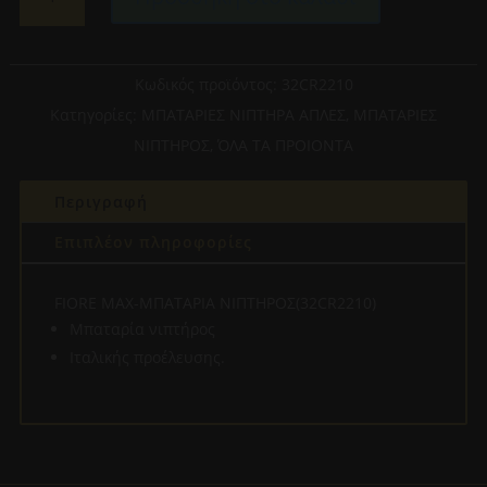
MAX-
ΜΠΑΤΑΡΙΑ
ΝΙΠΤΗΡΟΣ(32CR2210)
ποσότητα
Κωδικός προϊόντος:
32CR2210
Κατηγορίες:
ΜΠΑΤΑΡΙΕΣ ΝΙΠΤΗΡΑ ΑΠΛΕΣ
,
ΜΠΑΤΑΡΙΕΣ
ΝΙΠΤΗΡΟΣ
,
ΌΛΑ ΤΑ ΠΡΟΙΟΝΤΑ
Περιγραφή
Επιπλέον πληροφορίες
FIORE MAX-ΜΠΑΤΑΡΙΑ ΝΙΠΤΗΡΟΣ(32CR2210)
Μπαταρία νιπτήρος
Ιταλικής προέλευσης.