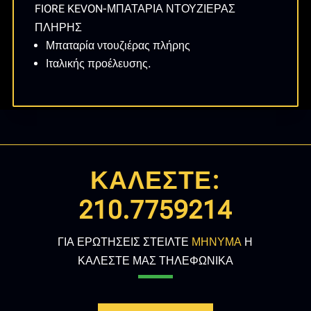
FIORE KEVON-ΜΠΑΤΑΡΙΑ ΝΤΟΥΖΙΕΡΑΣ
ΠΛΗΡΗΣ
Μπαταρία ντουζιέρας πλήρης
Ιταλικής προέλευσης.
ΚΑΛΕΣΤΕ:
210.7759214
ΓΙΑ ΕΡΩΤΗΣΕΙΣ ΣΤΕΙΛΤΕ
ΜΗΝΥΜΑ
Η
ΚΑΛΕΣΤΕ ΜΑΣ ΤΗΛΕΦΩΝΙΚΑ