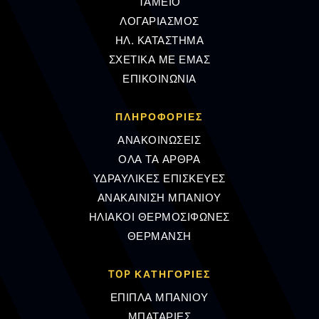
ΤΑΜΕΙΟ
ΛΟΓΑΡΙΑΣΜΟΣ
ΗΛ. ΚΑΤΑΣΤΗΜΑ
ΣΧΕΤΙΚΑ ΜΕ ΕΜΑΣ
ΕΠΙΚΟΙΝΩΝΙΑ
ΠΛΗΡΟΦΟΡΊΕΣ
ΑΝΑΚΟΙΝΩΣΕΙΣ
ΟΛΑ ΤΑ ΑΡΘΡΑ
ΥΔΡΑΥΛΙΚΕΣ ΕΠΙΣΚΕΥΕΣ
ΑΝΑΚΑΙΝΙΣΗ ΜΠΑΝΙΟΥ
ΗΛΙΑΚΟΙ ΘΕΡΜΟΣΙΦΩΝΕΣ
ΘΕΡΜΑΝΣΗ
TOP ΚΑΤΗΓΟΡΙΕΣ
ΕΠΙΠΛΑ ΜΠΑΝΙΟΥ
ΜΠΑΤΑΡΙΕΣ