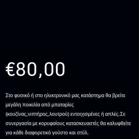
€
80,00
Στο φυσικό ή στο ηλεκτρονικό μας κατάστημα θα βρείτε
μεγάλη ποικιλία από μπαταρίες
(κουζίνας,νιπτήρος,λουτρού) εντοιχισμένες ή απλές.Σε
συνεργασία με κορυφαίους κατασκευαστές θα καλυφθείτε
για κάθε διαφορετικό γούστο και στύλ.