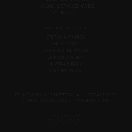
ΗΛΙΑΚΟΙ ΘΕΡΜΟΣΙΦΩΝΕΣ
ΘΕΡΜΑΝΣΗ
TOP ΚΑΤΗΓΟΡΙΕΣ
ΕΠΙΠΛΑ ΜΠΑΝΙΟΥ
ΜΠΑΤΑΡΙΕΣ
ΑΞΕΣΟΥΑΡ ΜΠΑΝΙΟΥ
ΘΕΡΜΟΣΙΦΩΝΕΣ
ΦΙΛΤΡΑ ΝΕΡΟΥ
ΔΟΜΙΚΑ ΥΛΙΚΑ
ΕΠΙΚΟΙΝΩΝΙΑ
2107759214
|
6974226095
|
XRISTOSKOUTOUKIS@GMAIL.COM