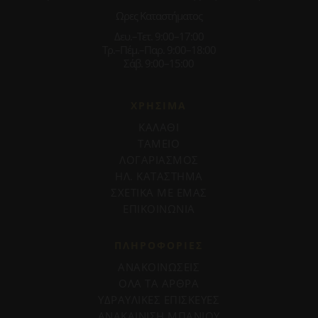
Ωρες Καταστήματος
Δευ.–Τετ. 9:00–17:00
Τρ.–Πέμ.–Παρ. 9:00–18:00
Σάβ. 9:00–15:00
ΧΡΗΣΙΜΑ
ΚΑΛΑΘΙ
ΤΑΜΕΙΟ
ΛΟΓΑΡΙΑΣΜΟΣ
ΗΛ. ΚΑΤΑΣΤΗΜΑ
ΣΧΕΤΙΚΑ ΜΕ ΕΜΑΣ
ΕΠΙΚΟΙΝΩΝΙΑ
ΠΛΗΡΟΦΟΡΊΕΣ
ΑΝΑΚΟΙΝΩΣΕΙΣ
ΟΛΑ ΤΑ ΑΡΘΡΑ
ΥΔΡΑΥΛΙΚΕΣ ΕΠΙΣΚΕΥΕΣ
ΑΝΑΚΑΙΝΙΣΗ ΜΠΑΝΙΟΥ