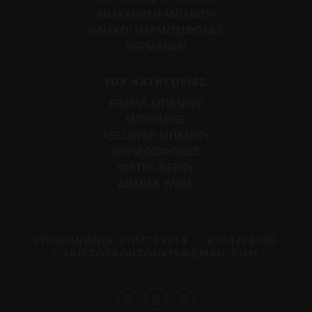
ΑΝΑΚΑΙΝΙΣΗ ΜΠΑΝΙΟΥ
ΗΛΙΑΚΟΙ ΘΕΡΜΟΣΙΦΩΝΕΣ
ΘΕΡΜΑΝΣΗ
TOP ΚΑΤΗΓΟΡΙΕΣ
ΕΠΙΠΛΑ ΜΠΑΝΙΟΥ
ΜΠΑΤΑΡΙΕΣ
ΑΞΕΣΟΥΑΡ ΜΠΑΝΙΟΥ
ΘΕΡΜΟΣΙΦΩΝΕΣ
ΦΙΛΤΡΑ ΝΕΡΟΥ
ΔΟΜΙΚΑ ΥΛΙΚΑ
ΕΠΙΚΟΙΝΩΝΙΑ
2107759214
|
6974226095
|
XRISTOSKOUTOUKIS@GMAIL.COM