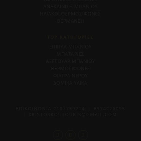
ΑΝΑΚΑΙΝΙΣΗ ΜΠΑΝΙΟΥ
ΗΛΙΑΚΟΙ ΘΕΡΜΟΣΙΦΩΝΕΣ
ΘΕΡΜΑΝΣΗ
TOP ΚΑΤΗΓΟΡΙΕΣ
ΕΠΙΠΛΑ ΜΠΑΝΙΟΥ
ΜΠΑΤΑΡΙΕΣ
ΑΞΕΣΟΥΑΡ ΜΠΑΝΙΟΥ
ΘΕΡΜΟΣΙΦΩΝΕΣ
ΦΙΛΤΡΑ ΝΕΡΟΥ
ΔΟΜΙΚΑ ΥΛΙΚΑ
ΕΠΙΚΟΙΝΩΝΙΑ
2107759214
|
6974226095
|
XRISTOSKOUTOUKIS@GMAIL.COM