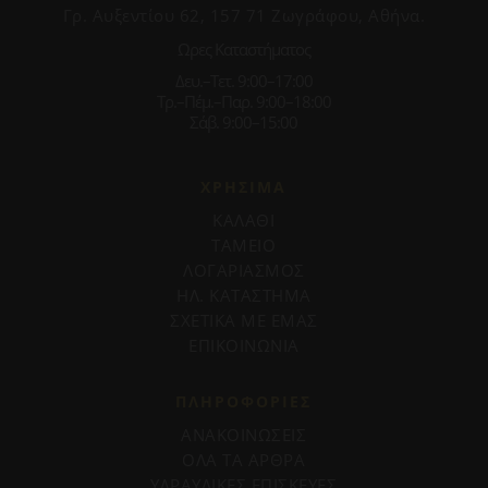
Γρ. Αυξεντίου 62, 157 71 Ζωγράφου, Αθήνα.
Ωρες Καταστήματος
Δευ.–Τετ. 9:00–17:00
Τρ.–Πέμ.–Παρ. 9:00–18:00
Σάβ. 9:00–15:00
ΧΡΗΣΙΜΑ
ΚΑΛΑΘΙ
ΤΑΜΕΙΟ
ΛΟΓΑΡΙΑΣΜΟΣ
ΗΛ. ΚΑΤΑΣΤΗΜΑ
ΣΧΕΤΙΚΑ ΜΕ ΕΜΑΣ
ΕΠΙΚΟΙΝΩΝΙΑ
ΠΛΗΡΟΦΟΡΊΕΣ
ΑΝΑΚΟΙΝΩΣΕΙΣ
ΟΛΑ ΤΑ ΑΡΘΡΑ
ΥΔΡΑΥΛΙΚΕΣ ΕΠΙΣΚΕΥΕΣ